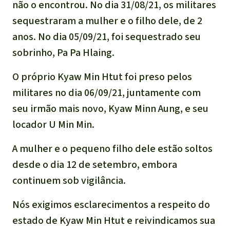
não o encontrou. No dia 31/08/21, os militares
sequestraram a mulher e o filho dele, de 2
anos. No dia 05/09/21, foi sequestrado seu
sobrinho, Pa Pa Hlaing.
O próprio Kyaw Min Htut foi preso pelos
militares no dia 06/09/21, juntamente com
seu irmão mais novo, Kyaw Minn Aung, e seu
locador U Min Min.
A mulher e o pequeno filho dele estão soltos
desde o dia 12 de setembro, embora
continuem sob vigilância.
Nós exigimos esclarecimentos a respeito do
estado de Kyaw Min Htut e reivindicamos sua