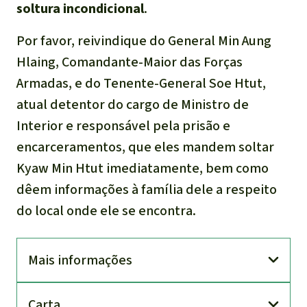
soltura incondicional
.
Por favor, reivindique do General Min Aung
Hlaing, Comandante-Maior das Forças
Armadas, e do Tenente-General Soe Htut,
atual detentor do cargo de Ministro de
Interior e responsável pela prisão e
encarceramentos, que eles mandem soltar
Kyaw Min Htut imediatamente, bem como
dêem informações à família dele a respeito
do local onde ele se encontra.
Mais informações
Carta