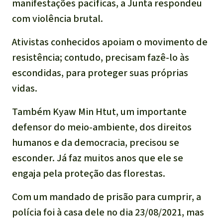
manifestações pacíficas, a Junta respondeu
com violência brutal.
Ativistas conhecidos apoiam o movimento de
resistência; contudo, precisam fazê-lo às
escondidas, para proteger suas próprias
vidas.
Também Kyaw Min Htut, um importante
defensor do meio-ambiente, dos direitos
humanos e da democracia, precisou se
esconder. Já faz muitos anos que ele se
engaja pela proteção das florestas.
Com um mandado de prisão para cumprir, a
polícia foi à casa dele no dia 23/08/2021, mas