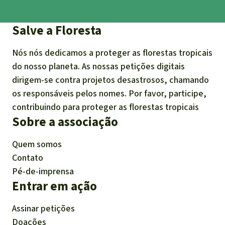
Salve a Floresta
Nós nós dedicamos a proteger as florestas tropicais
do nosso planeta. As nossas petições digitais
dirigem-se contra projetos desastrosos, chamando
os responsáveis pelos nomes. Por favor, participe,
contribuindo para proteger as florestas tropicais
Sobre a associação
Quem somos
Contato
Pé-de-imprensa
Entrar em ação
Assinar petições
Doações