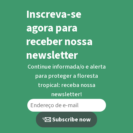
Inscreva-se
agora para
receber nossa
newsletter
Continue informada/o e alerta
para proteger a floresta
tropical: receba nossa
newsletter!
Subscribe now