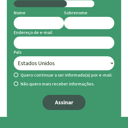
Nome
Sobrenome
Endereço de e-mail
País
Quero continuar a ser informado(a) por e-mail.
Não quero mais receber informações.
Assinar