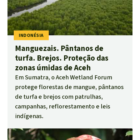
Manguezais. Pântanos de
turfa. Brejos. Proteção das
zonas úmidas de Aceh
Em Sumatra, o Aceh Wetland Forum
protege florestas de mangue, pântanos
de turfa e brejos com patrulhas,
campanhas, reflorestamento e leis
indígenas.