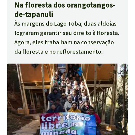
Na floresta dos orangotangos-
de-tapanuli
Às margens do Lago Toba, duas aldeias
lograram garantir seu direito à floresta.
Agora, eles trabalham na conservação
da floresta e no reflorestamento.