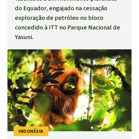
do Equador, engajado na cessação
exploração de petróleo no bloco
concedido à ITT no Parque Nacional de
Yasuni.