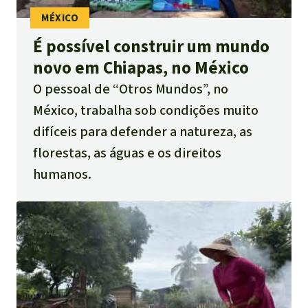
É possível construir um mundo
novo em Chiapas, no México
O pessoal de “Otros Mundos”, no
México, trabalha sob condições muito
difíceis para defender a natureza, as
florestas, as águas e os direitos
humanos.