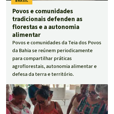
Povos e comunidades
tradicionais defenden as
florestas e a autonomia
alimentar
Povos e comunidades da Teia dos Povos
da Bahia se reúnem periodicamente
para compartilhar práticas
agroflorestais, autonomia alimentar e
defesa da terra e território.