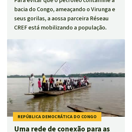
Para evitar que o petróleo contamine a
bacia do Congo, ameaçando o Virunga e
seus gorilas, a aossa parceira Réseau
CREF está mobilizando a população.
Uma rede de conexão para as