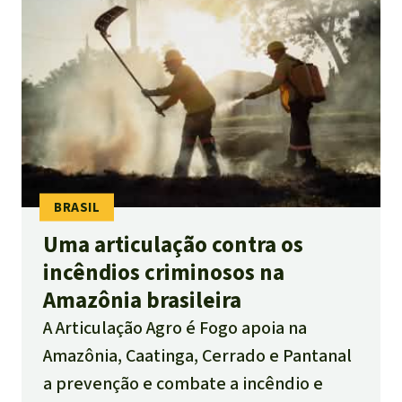
Uma articulação contra os
incêndios criminosos na
Amazônia brasileira
A Articulação Agro é Fogo apoia na
Amazônia, Caatinga, Cerrado e Pantanal
a prevenção e combate a incêndio e