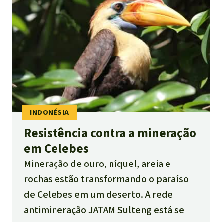
Resistência contra a mineração
em Celebes
Mineração de ouro, níquel, areia e
rochas estão transformando o paraíso
de Celebes em um deserto. A rede
antimineração JATAM Sulteng está se