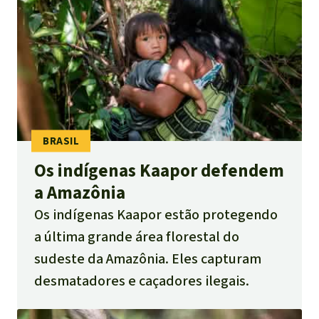
Os indígenas Kaapor defendem
a Amazônia
Os indígenas Kaapor estão protegendo
a última grande área florestal do
sudeste da Amazônia. Eles capturam
desmatadores e caçadores ilegais.