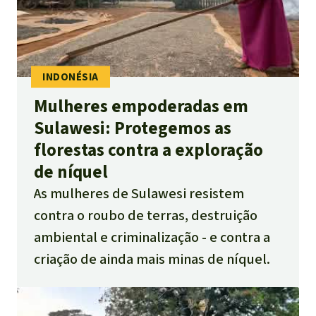
Mulheres empoderadas em
Sulawesi: Protegemos as
florestas contra a exploração
de níquel
As mulheres de Sulawesi resistem
contra o roubo de terras, destruição
ambiental e criminalização - e contra a
criação de ainda mais minas de níquel.