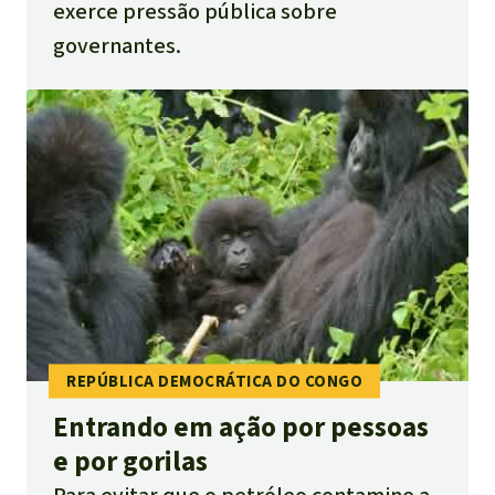
exerce pressão pública sobre
governantes.
Entrando em ação por pessoas
e por gorilas