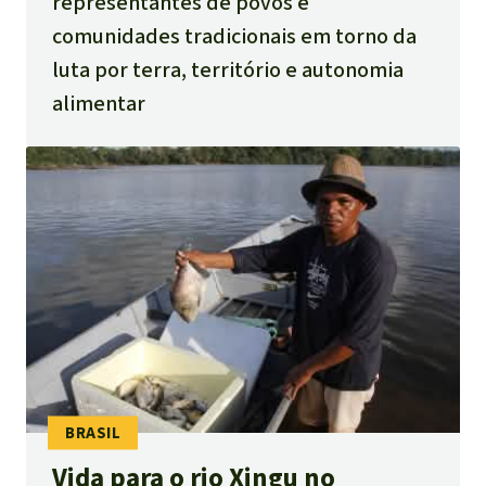
representantes de povos e
comunidades tradicionais em torno da
luta por terra, território e autonomia
alimentar
Vida para o rio Xingu no