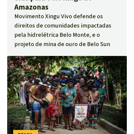
Amazonas
Movimento Xingu Vivo defende os
direitos de comunidades impactadas
pela hidrelétrica Belo Monte, e o
projeto de mina de ouro de Belo Sun