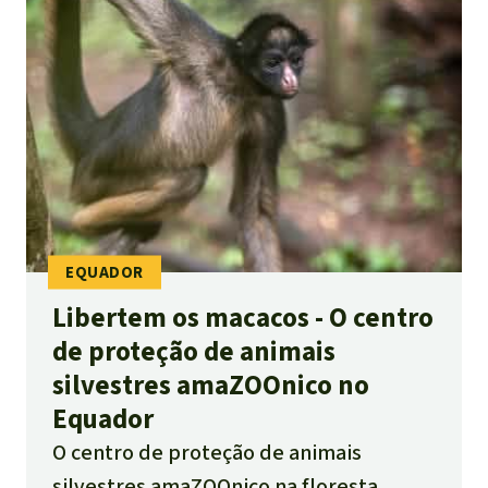
Libertem os macacos - O centro
de proteção de animais
silvestres amaZOOnico no
Equador
O centro de proteção de animais
silvestres amaZOOnico na floresta