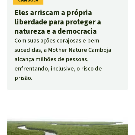
Eles arriscam a própria
liberdade para proteger a
natureza e a democracia
Com suas ações corajosas e bem-
sucedidas, a Mother Nature Camboja
alcança milhões de pessoas,
enfrentando, inclusive, o risco de
prisão.