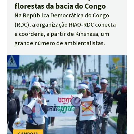
florestas da bacia do Congo
Na República Democrática do Congo
(RDC), a organização RIAO-RDC conecta
e coordena, a partir de Kinshasa, um
grande número de ambientalistas.