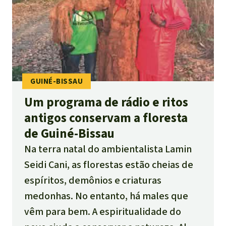
sofrendo com o projeto.
Um programa de rádio e ritos
antigos conservam a floresta
de Guiné-Bissau
Na terra natal do ambientalista Lamin
Seidi Cani, as florestas estão cheias de
espíritos, demônios e criaturas
medonhas. No entanto, há males que
vêm para bem. A espiritualidade do