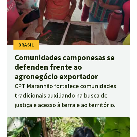
Comunidades camponesas se
defenden frente ao
agronegócio exportador
CPT Maranhão fortalece comunidades
tradicionais auxiliando na busca de
justiça e acesso à terra e ao território.