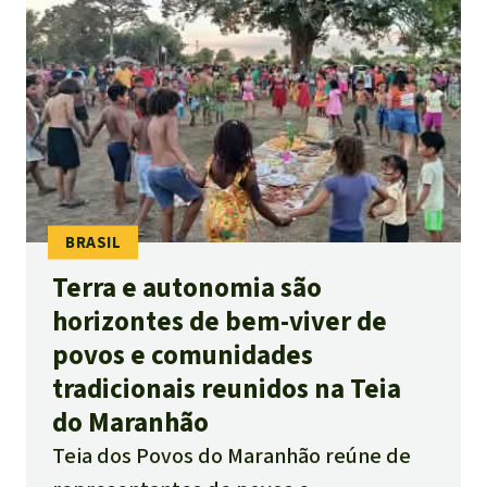
Terra e autonomia são
horizontes de bem-viver de
povos e comunidades
tradicionais reunidos na Teia
do Maranhão
Teia dos Povos do Maranhão reúne de