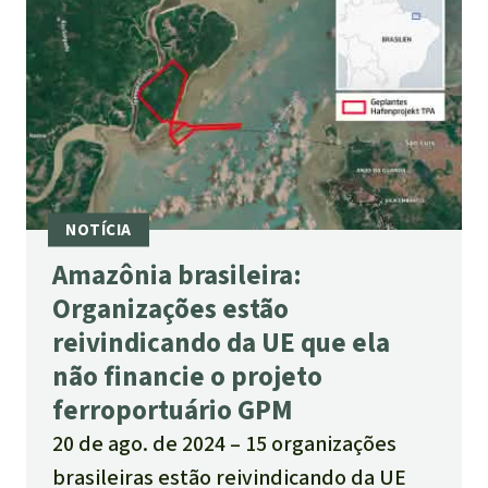
Amazônia brasileira:
Organizações estão
reivindicando da UE que ela
não financie o projeto
ferroportuário GPM
20 de ago. de 2024
15 organizações
brasileiras estão reivindicando da UE