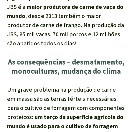
JBS é a
maior produtora de carne de vaca do
mundo
, desde 2013 também o maior
produtor de carne de frango. Na produção da
JBS, 85 mil vacas, 70 mil porcos e 12 milhões
são abatidos todos os dias!
As consequências – desmatamento,
monoculturas, mudança do clima
Um grave problema na produção de carne
em massa são as terras férteis necessárias
para o cultivo de forragem com componentes
proteicos:
um terço da superfície agrícola do
mundo é usado para o cultivo de forragem