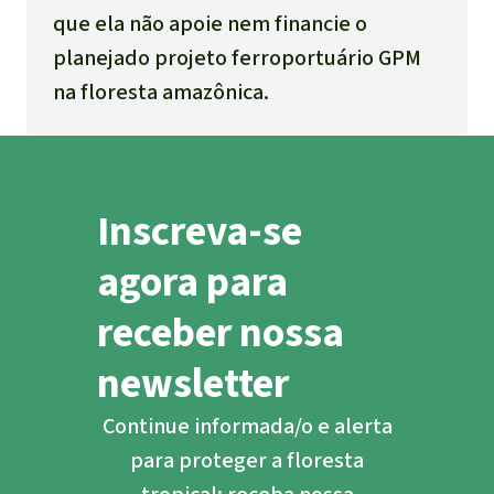
que ela não apoie nem financie o
planejado projeto ferroportuário GPM
na floresta amazônica.
Inscreva-se
agora para
receber nossa
newsletter
Continue informada/o e alerta
para proteger a floresta