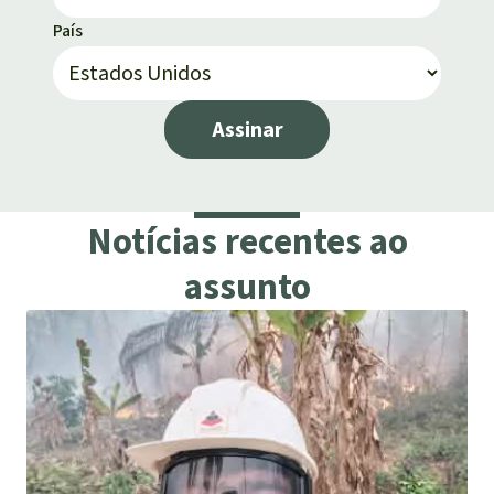
País
Assinar
Notícias recentes ao
assunto