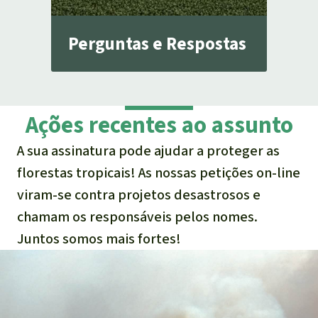
Perguntas e Respostas
Ações recentes ao assunto
A sua assinatura pode ajudar a proteger as
florestas tropicais! As nossas petições on-line
viram-se contra projetos desastrosos e
chamam os responsáveis pelos nomes.
Juntos somos mais fortes!