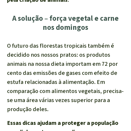
A solução – força vegetal e carne
nos domingos
O futuro das florestas tropicais também é
decidido nos nossos pratos: os produtos
animais na nossa dieta importam em 72 por
cento das emissões de gases com efeito de
estufa relacionadas à alimentação. Em
comparação com alimentos vegetais, precisa-
se uma área várias vezes superior para a
produção deles.
Essas dicas ajudam a proteger a população