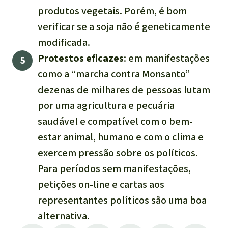
produtos vegetais. Porém, é bom
verificar se a soja não é geneticamente
modificada.
Protestos eficazes
: em manifestações
como a “marcha contra Monsanto”
dezenas de milhares de pessoas lutam
por uma agricultura e pecuária
saudável e compatível com o bem-
estar animal, humano e com o clima e
exercem pressão sobre os políticos.
Para períodos sem manifestações,
petições on-line e cartas aos
representantes políticos são uma boa
alternativa.