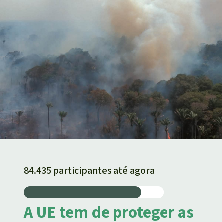
84.435 participantes até agora
A UE tem de proteger as