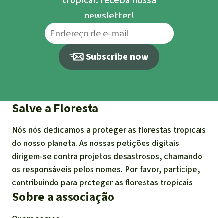
tropical: receba nossa
newsletter!
Subscribe now
Salve a Floresta
Nós nós dedicamos a proteger as florestas tropicais
do nosso planeta. As nossas petições digitais
dirigem-se contra projetos desastrosos, chamando
os responsáveis pelos nomes. Por favor, participe,
contribuindo para proteger as florestas tropicais
Sobre a associação