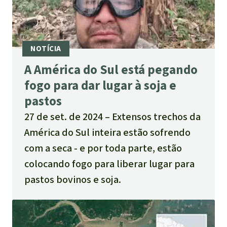
A América do Sul está pegando
fogo para dar lugar à soja e
pastos
27 de set. de 2024
Extensos trechos da
América do Sul inteira estão sofrendo
com a seca - e por toda parte, estão
colocando fogo para liberar lugar para
pastos bovinos e soja.