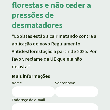
florestas e não ceder a
pressões de
desmatadores
“Lobistas estão a cair matando contra a
aplicação do novo Regulamento
Antidesflorestação a partir de 2025. Por
favor, reclame da UE que ela não
desista.”
Mais informações
Nome
Sobrenome
Endereço de e-mail