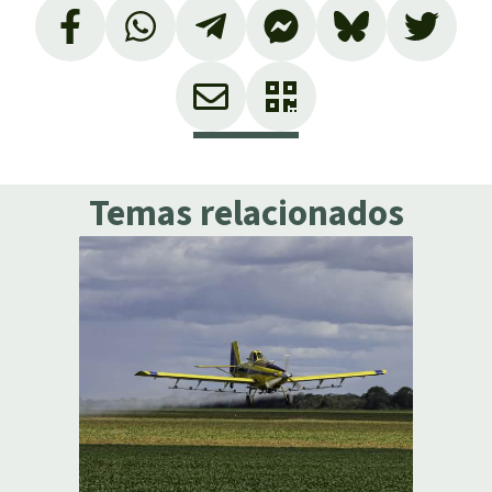
Temas relacionados