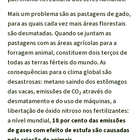
Mais um problema são as pastagens de gado,
para as quais cada vez mais áreas florestais
são desmatadas. Quando se juntam as
pastagens com as áreas agrícolas para a
forragem animal, constituem dois terços de
todas as terras férteis do mundo. As
consequências para o clima global são
desastrosas: metano saindo dos estômagos
das vacas, emissões de CO
através do
2
desmatamento e do uso de máquinas, a
libertação de óxido nitroso nos fertilizantes:
a nível mundial,
18 por cento das emissões
de gases com efeito de estufa são causadas
pela criação de animais
.