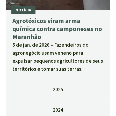
Agrotóxicos viram arma
química contra camponeses no
Maranhão
5 de jan. de 2026
Fazendeiros do
agronegócio usam veneno para
expulsar pequenos agricultores de seus
territórios e tomar suas terras.
2025
2024