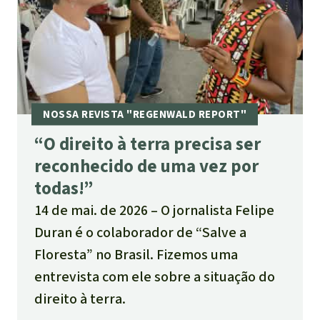
“O direito à terra precisa ser
reconhecido de uma vez por
todas!”
14 de mai. de 2026
O jornalista Felipe
Duran é o colaborador de “Salve a
Floresta” no Brasil. Fizemos uma
entrevista com ele sobre a situação do
direito à terra.