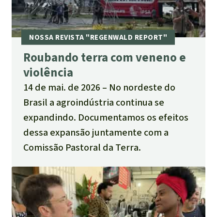
Roubando terra com veneno e
violência
14 de mai. de 2026
No nordeste do
Brasil a agroindústria continua se
expandindo. Documentamos os efeitos
dessa expansão juntamente com a
Comissão Pastoral da Terra.