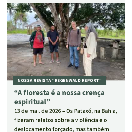
“A floresta é a nossa crença
espiritual”
13 de mai. de 2026
Os Pataxó, na Bahia,
fizeram relatos sobre a violência e o
deslocamento forçado, mas também