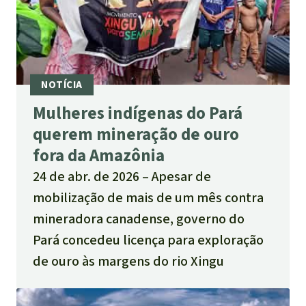
Mulheres indígenas do Pará
querem mineração de ouro
fora da Amazônia
24 de abr. de 2026
Apesar de
mobilização de mais de um mês contra
mineradora canadense, governo do
Pará concedeu licença para exploração
de ouro às margens do rio Xingu