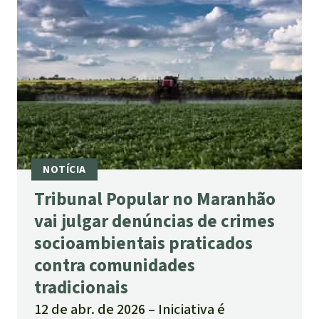
Tribunal Popular no Maranhão
vai julgar denúncias de crimes
socioambientais praticados
contra comunidades
tradicionais
12 de abr. de 2026
Iniciativa é