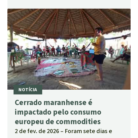
Cerrado maranhense é
impactado pelo consumo
europeu de commodities
2 de fev. de 2026
Foram sete dias e