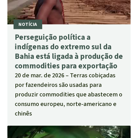
Perseguição política a
indígenas do extremo sul da
Bahia está ligada à produção de
commodities para exportação
20 de mar. de 2026
Terras cobiçadas
por fazendeiros são usadas para
produzir commodities que abastecem o
consumo europeu, norte-americano e
chinês