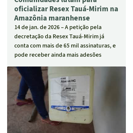
oficializar Resex Tauá-Mirim na
Amazônia maranhense
14 de jan. de 2026
A petição pela
decretação da Resex Tauá-Mirim já
conta com mais de 65 mil assinaturas, e
pode receber ainda mais adesões