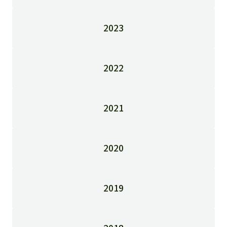
2023
2022
2021
2020
2019