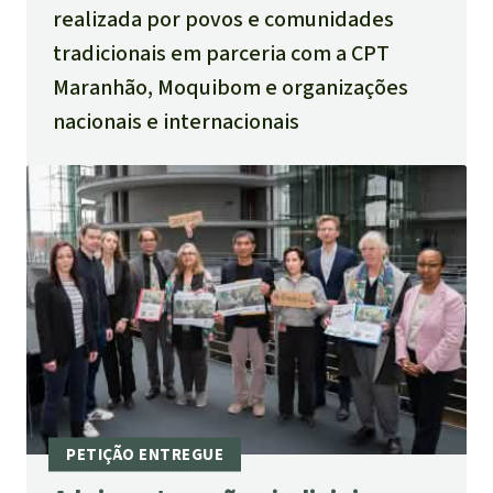
realizada por povos e comunidades
tradicionais em parceria com a CPT
Maranhão, Moquibom e organizações
nacionais e internacionais