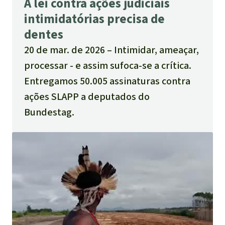
A lei contra ações judiciais
intimidatórias precisa de
dentes
20 de mar. de 2026
Intimidar, ameaçar,
processar - e assim sufoca-se a crítica.
Entregamos 50.005 assinaturas contra
ações SLAPP a deputados do
Bundestag.