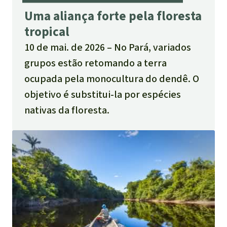
Uma aliança forte pela floresta
tropical
10 de mai. de 2026
No Pará, variados
grupos estão retomando a terra
ocupada pela monocultura do dendê. O
objetivo é substitui-la por espécies
nativas da floresta.