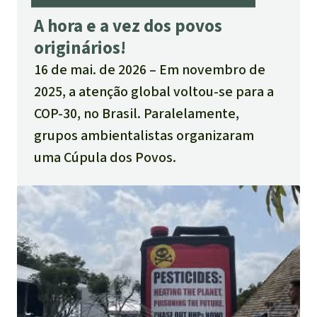
A hora e a vez dos povos
originários!
16 de mai. de 2026
Em novembro de
2025, a atenção global voltou-se para a
COP-30, no Brasil. Paralelamente,
grupos ambientalistas organizaram
uma Cúpula dos Povos.