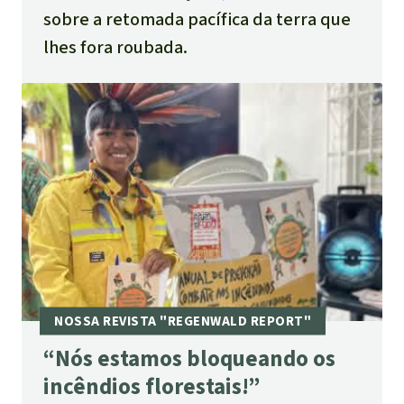
sobre a retomada pacífica da terra que
lhes fora roubada.
“Nós estamos bloqueando os
incêndios florestais!”