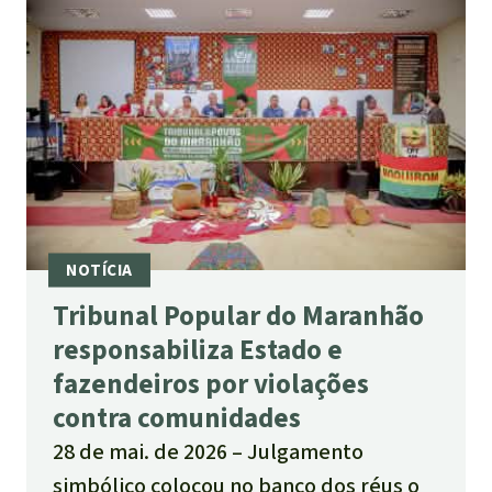
Tribunal Popular do Maranhão
responsabiliza Estado e
fazendeiros por violações
contra comunidades
28 de mai. de 2026
Julgamento
simbólico colocou no banco dos réus o