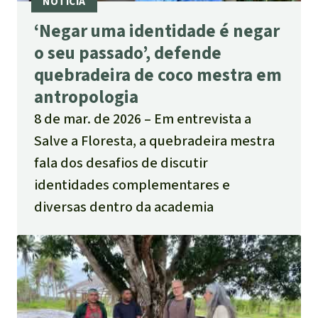
‘Negar uma identidade é negar
o seu passado’, defende
quebradeira de coco mestra em
antropologia
8 de mar. de 2026
Em entrevista a
Salve a Floresta, a quebradeira mestra
fala dos desafios de discutir
identidades complementares e
diversas dentro da academia