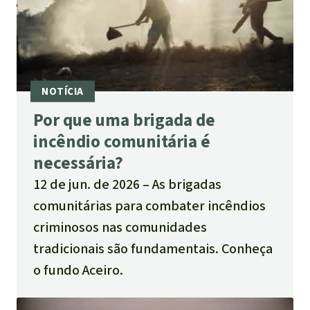
Por que uma brigada de
incêndio comunitária é
necessária?
12 de jun. de 2026
As brigadas
comunitárias para combater incêndios
criminosos nas comunidades
tradicionais são fundamentais. Conheça
o fundo Aceiro.