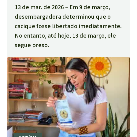
13 de mar. de 2026
Em 9 de março,
desembargadora determinou que o
cacique fosse libertado imediatamente.
No entanto, até hoje, 13 de março, ele
segue preso.