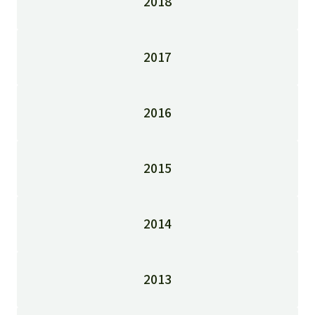
2018
2017
2016
2015
2014
2013