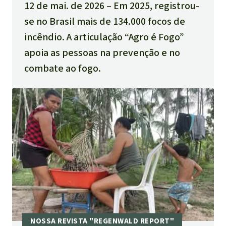
12 de mai. de 2026
Em 2025, registrou-
se no Brasil mais de 134.000 focos de
incêndio. A articulação “Agro é Fogo”
apoia as pessoas na prevenção e no
combate ao fogo.