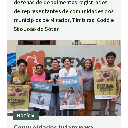
dezenas de depoimentos registrados
de representantes de comunidades dos
municípios de Mirador, Timbiras, Codó e
São João do Sóter
Comunidades lutam para