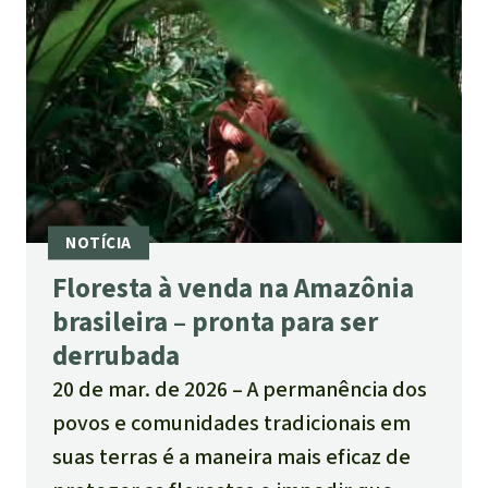
Floresta à venda na Amazônia
brasileira – pronta para ser
derrubada
20 de mar. de 2026
A permanência dos
povos e comunidades tradicionais em
suas terras é a maneira mais eficaz de