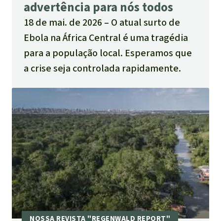
advertência para nós todos
18 de mai. de 2026
O atual surto de
Ebola na África Central é uma tragédia
para a população local. Esperamos que
a crise seja controlada rapidamente.