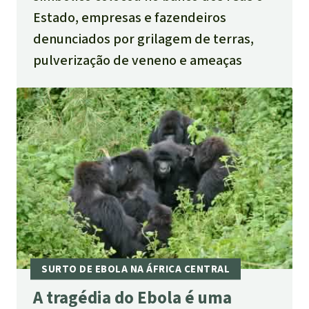
Estado, empresas e fazendeiros
denunciados por grilagem de terras,
pulverização de veneno e ameaças
A tragédia do Ebola é uma