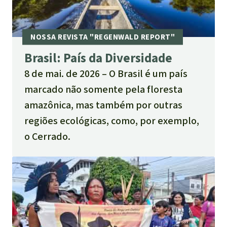
Brasil: País da Diversidade
8 de mai. de 2026
O Brasil é um país
marcado não somente pela floresta
amazônica, mas também por outras
regiões ecológicas, como, por exemplo,
o Cerrado.