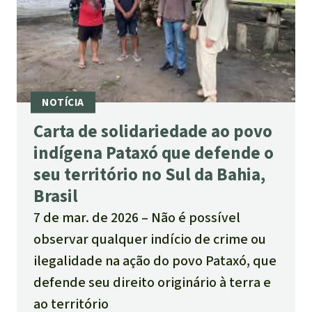
Carta de solidariedade ao povo
indígena Pataxó que defende o
seu território no Sul da Bahia,
Brasil
7 de mar. de 2026
Não é possível
observar qualquer indício de crime ou
ilegalidade na ação do povo Pataxó, que
defende seu direito originário à terra e
ao território