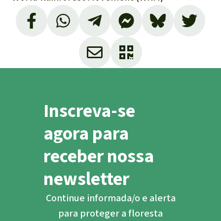
Inscreva-se
agora para
receber nossa
newsletter
Continue informada/o e alerta
para proteger a floresta