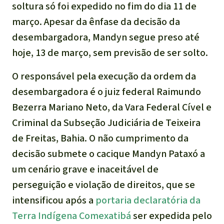
soltura só foi expedido no fim do dia 11 de
março. Apesar da ênfase da decisão da
desembargadora, Mandyn segue preso até
hoje, 13 de março, sem previsão de ser solto.
O responsável pela execução da ordem da
desembargadora é o juiz federal Raimundo
Bezerra Mariano Neto, da Vara Federal Cível e
Criminal da Subseção Judiciária de Teixeira
de Freitas, Bahia. O não cumprimento da
decisão submete o cacique Mandyn Pataxó a
um cenário grave e inaceitável de
perseguição e violação de direitos, que se
intensificou após a
portaria declaratória da
Terra Indígena Comexatibá
ser expedida pelo