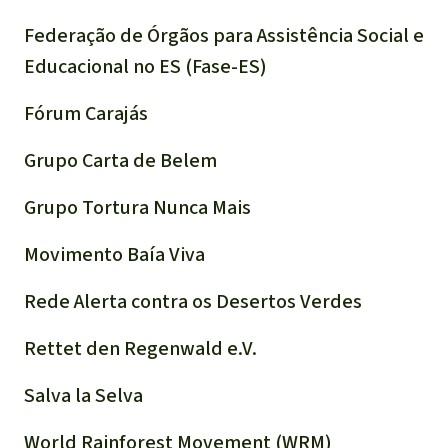
Federação de Órgãos para Assistência Social e
Educacional no ES (Fase-ES)
Fórum Carajás
Grupo Carta de Belem
Grupo Tortura Nunca Mais
Movimento Baía Viva
Rede Alerta contra os Desertos Verdes
Rettet den Regenwald e.V.
Salva la Selva
World Rainforest Movement (WRM)