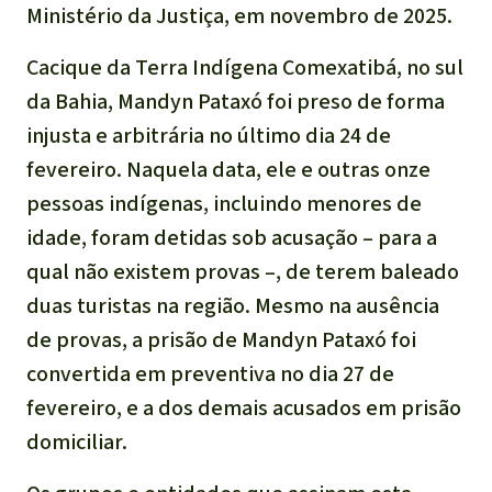
Ministério da Justiça, em novembro de 2025.
Cacique da Terra Indígena Comexatibá, no sul
da Bahia, Mandyn Pataxó foi preso de forma
injusta e arbitrária no último dia 24 de
fevereiro. Naquela data, ele e outras onze
pessoas indígenas, incluindo menores de
idade, foram detidas sob acusação – para a
qual não existem provas –, de terem baleado
duas turistas na região. Mesmo na ausência
de provas, a prisão de Mandyn Pataxó foi
convertida em preventiva no dia 27 de
fevereiro, e a dos demais acusados em prisão
domiciliar.