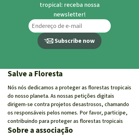
tropical: receba nossa
newsletter!
Subscribe now
Salve a Floresta
Nós nós dedicamos a proteger as florestas tropicais
do nosso planeta. As nossas petições digitais
dirigem-se contra projetos desastrosos, chamando
os responsáveis pelos nomes. Por favor, participe,
contribuindo para proteger as florestas tropicais
Sobre a associação