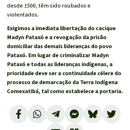
desde 1500, têm sido roubados e
violentados.
Exigimos a imediata libertação do cacique
Madyn Pataxó e a revogação da prisão
domiciliar das demais lideranças do povo
Pataxó. Em lugar de criminalizar Madyn
Pataxó e todas as lideranças indígenas, a
prioridade deve ser a continuidade célere do
processo de demarcação da Terra Indígena
Comexatibá, tal como estabelece a portaria.