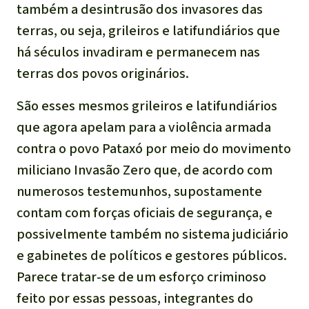
também a desintrusão dos invasores das
terras, ou seja, grileiros e latifundiários que
há séculos invadiram e permanecem nas
terras dos povos originários.
São esses mesmos grileiros e latifundiários
que agora apelam para a violência armada
contra o povo Pataxó por meio do movimento
miliciano Invasão Zero que, de acordo com
numerosos testemunhos, supostamente
contam com forças oficiais de segurança, e
possivelmente também no sistema judiciário
e gabinetes de políticos e gestores públicos.
Parece tratar-se de um esforço criminoso
feito por essas pessoas, integrantes do