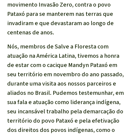
movimento Invasão Zero, contra o povo
Pataxó para se manterem nas terras que
invadiram e que devastaram ao longo de
centenas de anos.
Nós, membros de Salve a Floresta com
atuação na América Latina, tivemos a honra
de estar com o cacique Mandyn Pataxó em
seu território em novembro do ano passado,
durante uma visita aos nossos parceiros e
aliados no Brasil. Pudemos testemunhar, em
sua fala e atuação como liderança indígena,
seu incansável trabalho pela demarcação do
território do povo Pataxó e pela efetivação
dos direitos dos povos indígenas, como o