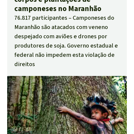
camponeses no Maranhão
76.817 participantes
Camponeses do
Maranhão são atacados com veneno
despejado com aviões e drones por
produtores de soja. Governo estadual e
federal não impedem esta violação de
direitos