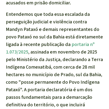
acusados em prisão domiciliar.
Entendemos que toda essa escalada da
perseguição judicial e violência contra
Mandyn Pataxó e demais representantes do
povo Pataxó no sul da Bahia está diretamente
ligada à recente publicação da
portaria nº
1.073/2025
, assinada em novembro de 2025
pelo Ministério da Justiça, declarando a Terra
Indígena Comexatibá, com cerca de 28 mil
hectares no município de Prado, sul da Bahia,
como "posse permanente do Povo Indígena
Pataxó". A portaria declaratória é um dos
passos fundamentais para a demarcação
definitiva do território, o que incluirá