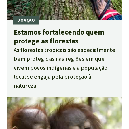
Estamos fortalecendo quem
protege as florestas
As florestas tropicais são especialmente
bem protegidas nas regiões em que
vivem povos indígenas e a população
local se engaja pela proteção à
natureza.