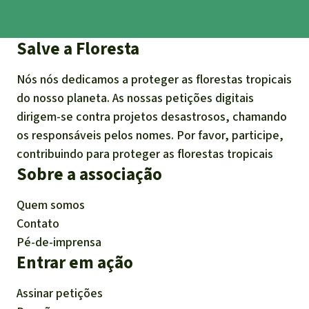
Salve a Floresta
Nós nós dedicamos a proteger as florestas tropicais
do nosso planeta. As nossas petições digitais
dirigem-se contra projetos desastrosos, chamando
os responsáveis pelos nomes. Por favor, participe,
contribuindo para proteger as florestas tropicais
Sobre a associação
Quem somos
Contato
Pé-de-imprensa
Entrar em ação
Assinar petições