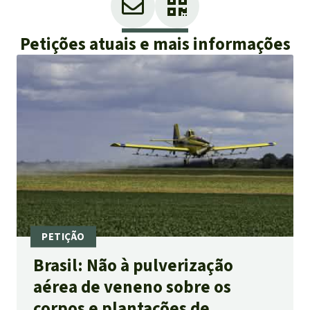
Petições atuais e mais informações
Brasil: Não à pulverização
aérea de veneno sobre os
corpos e plantações de