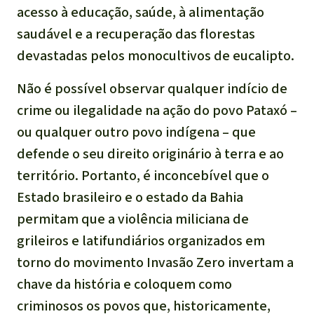
acesso à educação, saúde, à alimentação
saudável e a recuperação das florestas
devastadas pelos monocultivos de eucalipto.
Não é possível observar qualquer indício de
crime ou ilegalidade na ação do povo Pataxó –
ou qualquer outro povo indígena – que
defende o seu direito originário à terra e ao
território. Portanto, é inconcebível que o
Estado brasileiro e o estado da Bahia
permitam que a violência miliciana de
grileiros e latifundiários organizados em
torno do movimento Invasão Zero invertam a
chave da história e coloquem como
criminosos os povos que, historicamente,