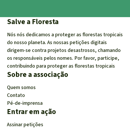
Salve a Floresta
Nós nós dedicamos a proteger as florestas tropicais
do nosso planeta. As nossas petições digitais
dirigem-se contra projetos desastrosos, chamando
os responsáveis pelos nomes. Por favor, participe,
contribuindo para proteger as florestas tropicais
Sobre a associação
Quem somos
Contato
Pé-de-imprensa
Entrar em ação
Assinar petições