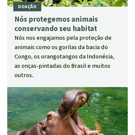
Nós protegemos animais
conservando seu habitat
Nós nos engajamos pela proteção de
animais como os gorilas da bacia do
Congo, os orangotangos da Indonésia,
as onças-pintadas do Brasil e muitos
outros.