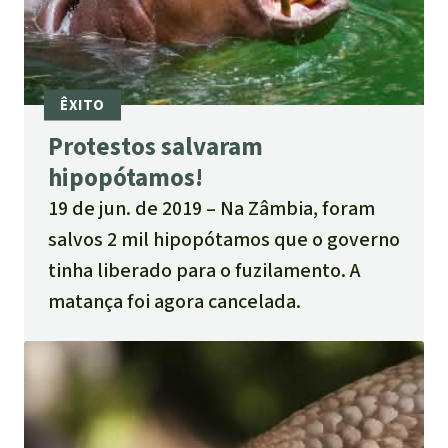
Protestos salvaram
hipopótamos!
19 de jun. de 2019
Na Zâmbia, foram
salvos 2 mil hipopótamos que o governo
tinha liberado para o fuzilamento. A
matança foi agora cancelada.