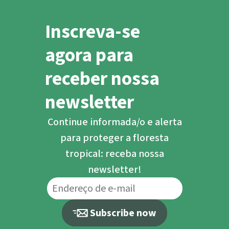
Inscreva-se
agora para
receber nossa
newsletter
Continue informada/o e alerta
para proteger a floresta
tropical: receba nossa
newsletter!
Subscribe now