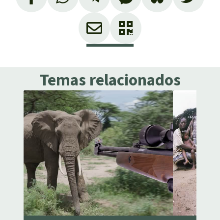
Temas relacionados