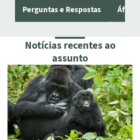
Perguntas e Respostas
África
Notícias recentes ao
assunto