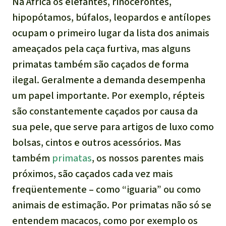
Na África os elefantes, rinocerontes,
hipopótamos, búfalos, leopardos e antílopes
ocupam o primeiro lugar da lista dos animais
ameaçados pela caça furtiva, mas alguns
primatas também são caçados de forma
ilegal. Geralmente a demanda desempenha
um papel importante. Por exemplo, répteis
são constantemente caçados por causa da
sua pele, que serve para artigos de luxo como
bolsas, cintos e outros acessórios. Mas
também
primatas
, os nossos parentes mais
próximos, são caçados cada vez mais
freqüentemente – como “iguaria” ou como
animais de estimação. Por primatas não só se
entendem macacos, como por exemplo os