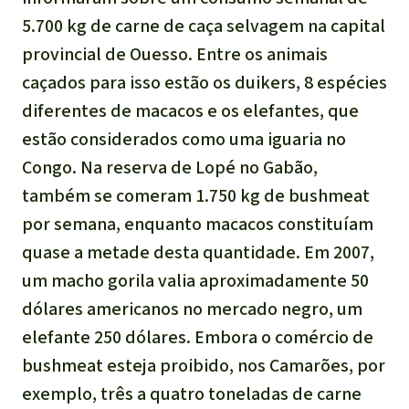
5.700 kg de carne de caça selvagem na capital
provincial de Ouesso. Entre os animais
caçados para isso estão os duikers, 8 espécies
diferentes de macacos e os elefantes, que
estão considerados como uma iguaria no
Congo. Na reserva de Lopé no Gabão,
também se comeram 1.750 kg de bushmeat
por semana, enquanto macacos constituíam
quase a metade desta quantidade. Em 2007,
um macho gorila valia aproximadamente 50
dólares americanos no mercado negro, um
elefante 250 dólares. Embora o comércio de
bushmeat esteja proibido, nos Camarões, por
exemplo, três a quatro toneladas de carne