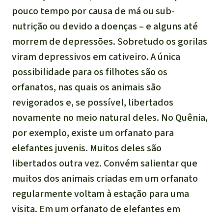
pouco tempo por causa de má ou sub-
nutrição ou devido a doenças – e alguns até
morrem de depressões. Sobretudo os gorilas
viram depressivos em cativeiro. A única
possibilidade para os filhotes são os
orfanatos, nas quais os animais são
revigorados e, se possível, libertados
novamente no meio natural deles. No Quênia,
por exemplo, existe um orfanato para
elefantes juvenis. Muitos deles são
libertados outra vez. Convém salientar que
muitos dos animais criadas em um orfanato
regularmente voltam à estação para uma
visita. Em um orfanato de elefantes em