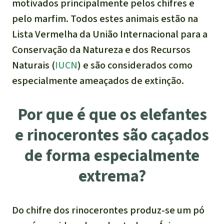
motivados principalmente pelos chifres e
pelo marfim. Todos estes animais estão na
Lista Vermelha da União Internacional para a
Conservação da Natureza e dos Recursos
Naturais (
IUCN
) e são considerados como
especialmente ameaçados de extinção.
Por que é que os elefantes
e rinocerontes são caçados
de forma especialmente
extrema?
Do chifre dos rinocerontes produz-se um pó