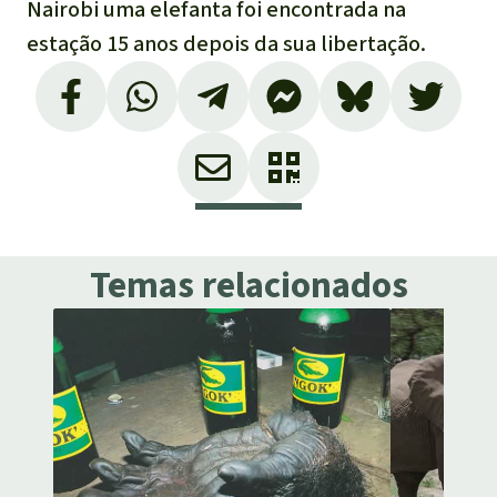
Nairobi uma elefanta foi encontrada na
estação 15 anos depois da sua libertação.
Temas relacionados