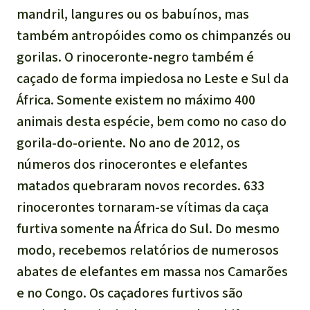
mandril, langures ou os babuínos, mas
também antropóides como os chimpanzés ou
gorilas. O rinoceronte-negro também é
caçado de forma impiedosa no Leste e Sul da
África. Somente existem no máximo 400
animais desta espécie, bem como no caso do
gorila-do-oriente. No ano de 2012, os
números dos rinocerontes e elefantes
matados quebraram novos recordes. 633
rinocerontes tornaram-se vítimas da caça
furtiva somente na África do Sul. Do mesmo
modo, recebemos relatórios de numerosos
abates de elefantes em massa nos Camarões
e no Congo. Os caçadores furtivos são