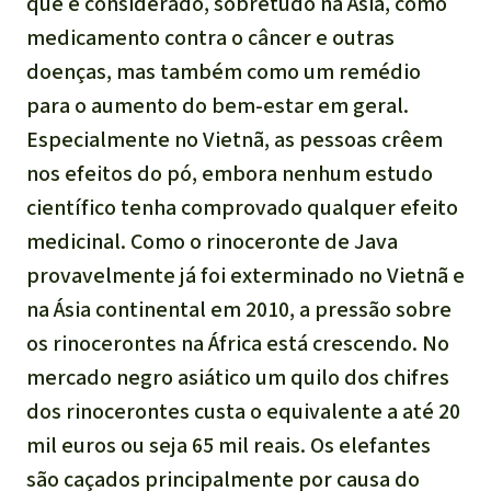
que é considerado, sobretudo na Ásia, como
medicamento contra o câncer e outras
doenças, mas também como um remédio
para o aumento do bem-estar em geral.
Especialmente no Vietnã, as pessoas crêem
nos efeitos do pó, embora nenhum estudo
científico tenha comprovado qualquer efeito
medicinal. Como o rinoceronte de Java
provavelmente já foi exterminado no Vietnã e
na Ásia continental em 2010, a pressão sobre
os rinocerontes na África está crescendo. No
mercado negro asiático um quilo dos chifres
dos rinocerontes custa o equivalente a até 20
mil euros ou seja 65 mil reais. Os elefantes
são caçados principalmente por causa do