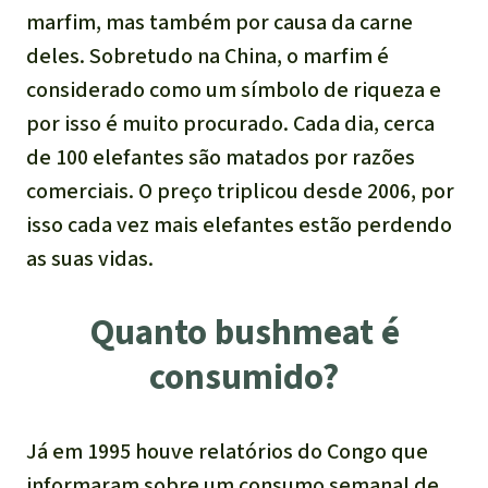
marfim, mas também por causa da carne
deles. Sobretudo na China, o marfim é
considerado como um símbolo de riqueza e
por isso é muito procurado. Cada dia, cerca
de 100 elefantes são matados por razões
comerciais. O preço triplicou desde 2006, por
isso cada vez mais elefantes estão perdendo
as suas vidas.
Quanto bushmeat é
consumido?
Já em 1995 houve relatórios do Congo que
informaram sobre um consumo semanal de