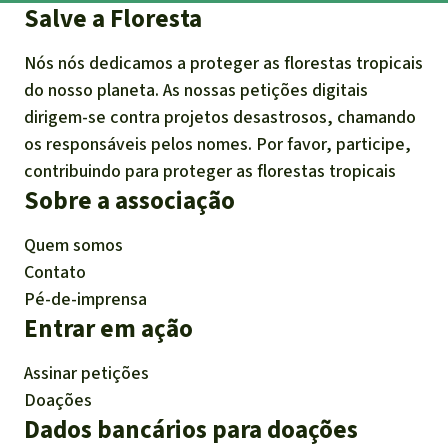
Salve a Floresta
Nós nós dedicamos a proteger as florestas tropicais
do nosso planeta. As nossas petições digitais
dirigem-se contra projetos desastrosos, chamando
os responsáveis pelos nomes. Por favor, participe,
contribuindo para proteger as florestas tropicais
Sobre a associação
Quem somos
Contato
Pé-de-imprensa
Entrar em ação
Assinar petições
Doações
Dados bancários para doações