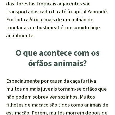
das florestas tropicais adjacentes são
transportadas cada dia até à capital Yaoundé.
Em toda a África, mais de um milhão de
toneladas de bushmeat é consumido hoje
anualmente.
O que acontece com os
órfãos animais?
Especialmente por causa da caça furtiva
muitos animais juvenis tornam-se órfãos que
não podem sobreviver sozinhos. Muitos
filhotes de macaco são tidos como animais de
estimação. Porém, muitos morrem depois de