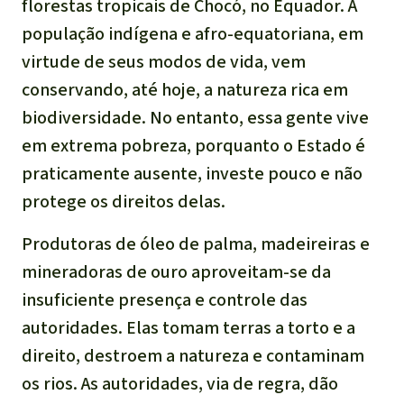
florestas tropicais de Chocó, no Equador. A
população indígena e afro-equatoriana, em
virtude de seus modos de vida, vem
conservando, até hoje, a natureza rica em
biodiversidade. No entanto, essa gente vive
em extrema pobreza, porquanto o Estado é
praticamente ausente, investe pouco e não
protege os direitos delas.
Produtoras de óleo de palma, madeireiras e
mineradoras de ouro aproveitam-se da
insuficiente presença e controle das
autoridades. Elas tomam terras a torto e a
direito, destroem a natureza e contaminam
os rios. As autoridades, via de regra, dão