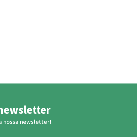
newsletter
ba nossa newsletter!