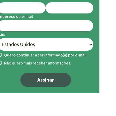
ndereço de e-mail
aís
Quero continuar a ser informado(a) por e-mail.
Não quero mais receber informações.
Assinar