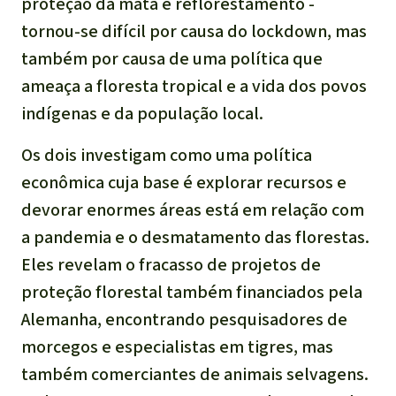
proteção da mata e reflorestamento -
tornou-se difícil por causa do lockdown, mas
também por causa de uma política que
ameaça a floresta tropical e a vida dos povos
indígenas e da população local.
Os dois investigam como uma política
econômica cuja base é explorar recursos e
devorar enormes áreas está em relação com
a pandemia e o desmatamento das florestas.
Eles revelam o fracasso de projetos de
proteção florestal também financiados pela
Alemanha, encontrando pesquisadores de
morcegos e especialistas em tigres, mas
também comerciantes de animais selvagens.