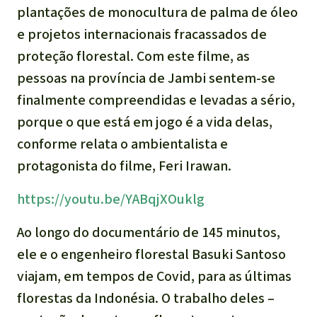
plantações de monocultura de palma de óleo
e projetos internacionais fracassados de
proteção florestal. Com este filme, as
pessoas na província de Jambi sentem-se
finalmente compreendidas e levadas a sério,
porque o que está em jogo é a vida delas,
conforme relata o ambientalista e
protagonista do filme, Feri Irawan.
https://youtu.be/YABqjXOuklg
Ao longo do documentário de 145 minutos,
ele e o engenheiro florestal Basuki Santoso
viajam, em tempos de Covid, para as últimas
florestas da Indonésia. O trabalho deles –