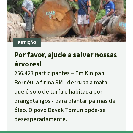
Por favor, ajude a salvar nossas
árvores!
266.423 participantes
Em Kinipan,
Bornéu, a firma SML derruba a mata -
que é solo de turfa e habitada por
orangotangos - para plantar palmas de
óleo. O povo Dayak Tomun opõe-se
desesperadamente.