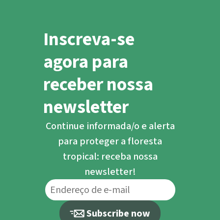
Inscreva-se
agora para
receber nossa
newsletter
Continue informada/o e alerta
para proteger a floresta
tropical: receba nossa
newsletter!
Subscribe now