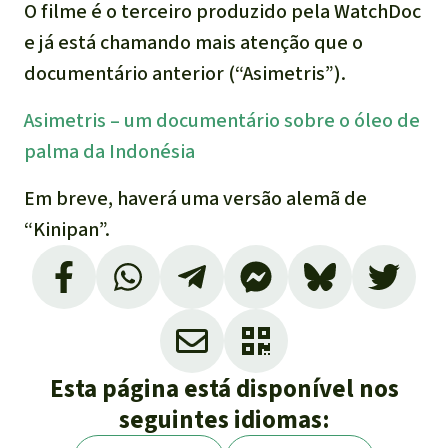
O filme é o terceiro produzido pela WatchDoc
e já está chamando mais atenção que o
documentário anterior (“Asimetris”).
Asimetris – um documentário sobre o óleo de
palma da Indonésia
Em breve, haverá uma versão alemã de
“Kinipan”.
Esta página está disponível nos
seguintes idiomas: