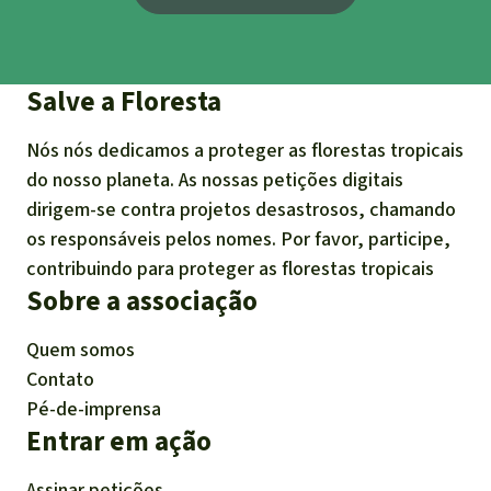
Salve a Floresta
Nós nós dedicamos a proteger as florestas tropicais
do nosso planeta. As nossas petições digitais
dirigem-se contra projetos desastrosos, chamando
os responsáveis pelos nomes. Por favor, participe,
contribuindo para proteger as florestas tropicais
Sobre a associação
Quem somos
Contato
Pé-de-imprensa
Entrar em ação
Assinar petições