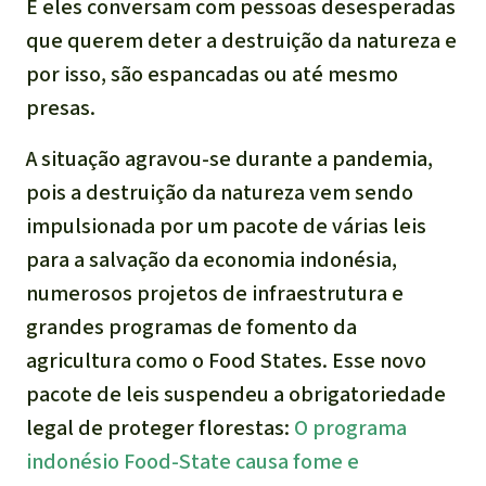
E eles conversam com pessoas desesperadas
que querem deter a destruição da natureza e
por isso, são espancadas ou até mesmo
presas.
A situação agravou-se durante a pandemia,
pois a destruição da natureza vem sendo
impulsionada por um pacote de várias leis
para a salvação da economia indonésia,
numerosos projetos de infraestrutura e
grandes programas de fomento da
agricultura como o Food States. Esse novo
pacote de leis suspendeu a obrigatoriedade
legal de proteger florestas:
O programa
indonésio Food-State causa fome e