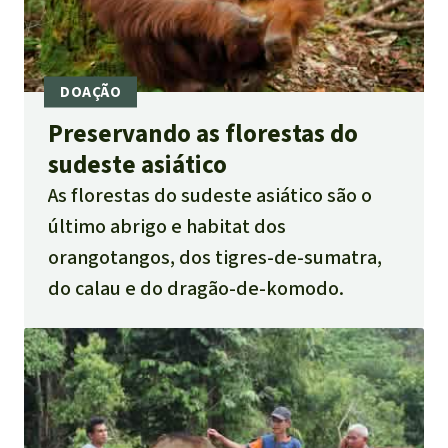
Preservando as florestas do
sudeste asiático
As florestas do sudeste asiático são o
último abrigo e habitat dos
orangotangos, dos tigres-de-sumatra,
do calau e do dragão-de-komodo.