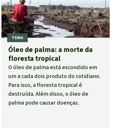
Óleo de palma: a morte da
floresta tropical
O óleo de palma está escondido em
um a cada dois produto do cotidiano.
Para isso, a floresta tropical é
destruída. Além disso, o óleo de
palma pode causar doenças.