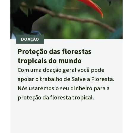
Proteção das florestas
tropicais do mundo
Com uma doação geral você pode
apoiar o trabalho de Salve a Floresta.
Nós usaremos o seu dinheiro para a
proteção da floresta tropical.