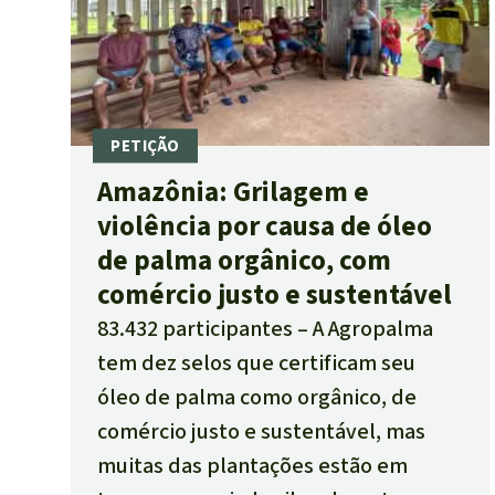
Amazônia: Grilagem e
violência por causa de óleo
de palma orgânico, com
comércio justo e sustentável
83.432 participantes
A Agropalma
tem dez selos que certificam seu
óleo de palma como orgânico, de
comércio justo e sustentável, mas
muitas das plantações estão em