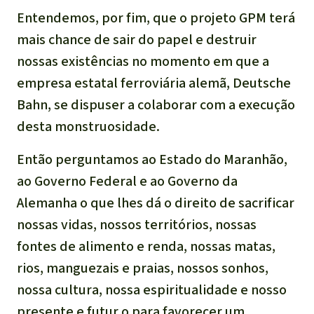
Entendemos, por fim, que o projeto GPM terá
mais chance de sair do papel e destruir
nossas existências no momento em que a
empresa estatal ferroviária alemã, Deutsche
Bahn, se dispuser a colaborar com a execução
desta monstruosidade.
Então perguntamos ao Estado do Maranhão,
ao Governo Federal e ao Governo da
Alemanha o que lhes dá o direito de sacrificar
nossas vidas, nossos territórios, nossas
fontes de alimento e renda, nossas matas,
rios, manguezais e praias, nossos sonhos,
nossa cultura, nossa espiritualidade e nosso
presente e futur,o para favorecer um