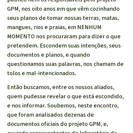
GPM, nos oito anos em que vêm cozinhando
seus planos de tomar nossas terras, matas,
mangues, rios e praias, em NENHUM
MOMENTO nos procuraram para dizer o que
pretendem. Escondem suas intenções, seus
documentos e planos, e quando
questionamos suas palavras, nos chamam de
tolos e mal-intencionados.
Então buscamos, entre os nossos aliados,
quem pudesse revelar o que está escondido,
e nos informar. Soubemos, neste encontro,
que foram analisados dezenas de
documentos oficiais do projeto GPM, e,