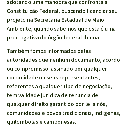
adotando uma manobra que confronta a
Constituição Federal, buscando licenciar seu
projeto na Secretaria Estadual de Meio
Ambiente, quando sabemos que esta é uma
prerrogativa do órgão federal Ibama.
Também fomos informados pelas
autoridades que nenhum documento, acordo
ou compromisso, assinado por qualquer
comunidade ou seus representantes,
referentes a qualquer tipo de negociação,
tem validade jurídica de renúncia de
qualquer direito garantido por lei a nós,
comunidades e povos tradicionais, indígenas,
quilombolas e camponesas.