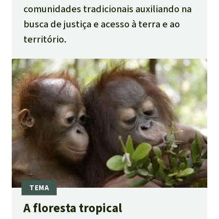
comunidades tradicionais auxiliando na
busca de justiça e acesso à terra e ao
território.
A floresta tropical