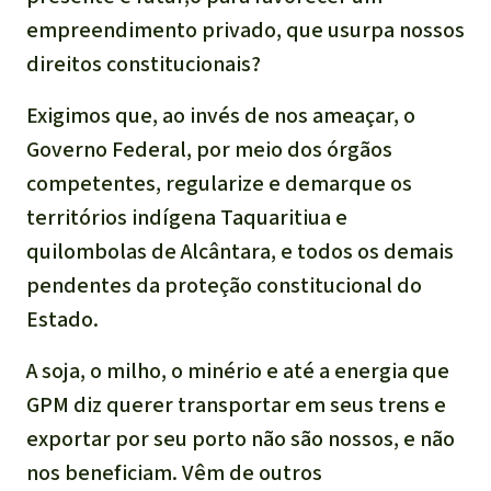
empreendimento privado, que usurpa nossos
direitos constitucionais?
Exigimos que, ao invés de nos ameaçar, o
Governo Federal, por meio dos órgãos
competentes, regularize e demarque os
territórios indígena Taquaritiua e
quilombolas de Alcântara, e todos os demais
pendentes da proteção constitucional do
Estado.
A soja, o milho, o minério e até a energia que
GPM diz querer transportar em seus trens e
exportar por seu porto não são nossos, e não
nos beneficiam. Vêm de outros