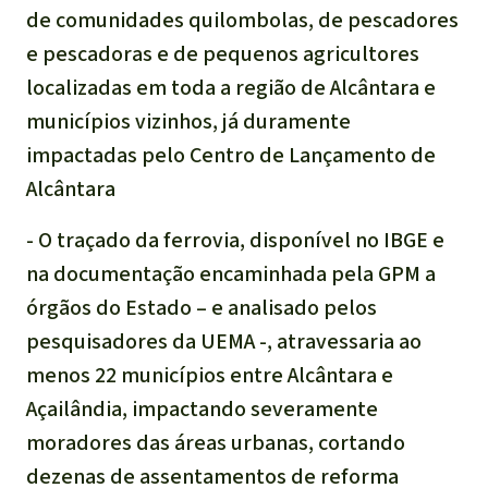
de comunidades quilombolas, de pescadores
e pescadoras e de pequenos agricultores
localizadas em toda a região de Alcântara e
municípios vizinhos, já duramente
impactadas pelo Centro de Lançamento de
Alcântara
- O traçado da ferrovia, disponível no IBGE e
na documentação encaminhada pela GPM a
órgãos do Estado – e analisado pelos
pesquisadores da UEMA -, atravessaria ao
menos 22 municípios entre Alcântara e
Açailândia, impactando severamente
moradores das áreas urbanas, cortando
dezenas de assentamentos de reforma