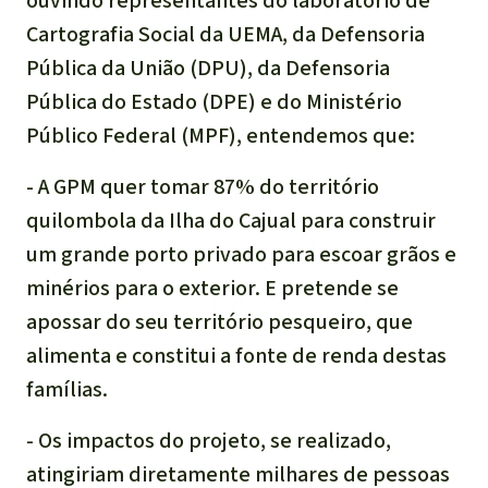
ouvindo representantes do laboratório de
Cartografia Social da UEMA, da Defensoria
Pública da União (DPU), da Defensoria
Pública do Estado (DPE) e do Ministério
Público Federal (MPF), entendemos que:
- A GPM quer tomar 87% do território
quilombola da Ilha do Cajual para construir
um grande porto privado para escoar grãos e
minérios para o exterior. E pretende se
apossar do seu território pesqueiro, que
alimenta e constitui a fonte de renda destas
famílias.
- Os impactos do projeto, se realizado,
atingiriam diretamente milhares de pessoas