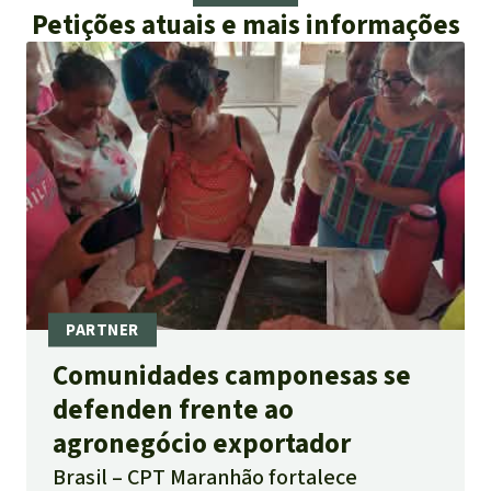
Petições atuais e mais informações
Comunidades camponesas se
defenden frente ao
agronegócio exportador
Brasil
CPT Maranhão fortalece