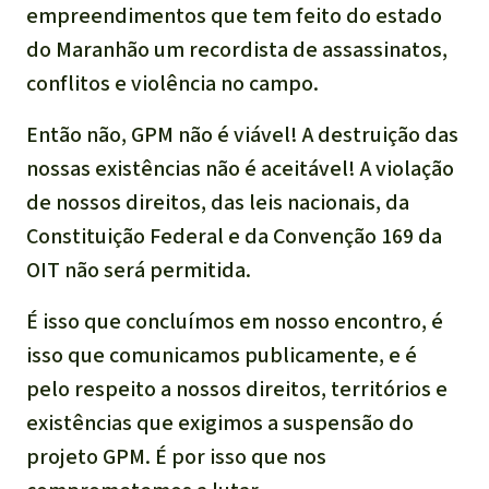
empreendimentos que tem feito do estado
do Maranhão um recordista de assassinatos,
conflitos e violência no campo.
Então não, GPM não é viável! A destruição das
nossas existências não é aceitável! A violação
de nossos direitos, das leis nacionais, da
Constituição Federal e da Convenção 169 da
OIT não será permitida.
É isso que concluímos em nosso encontro, é
isso que comunicamos publicamente, e é
pelo respeito a nossos direitos, territórios e
existências que exigimos a suspensão do
projeto GPM. É por isso que nos