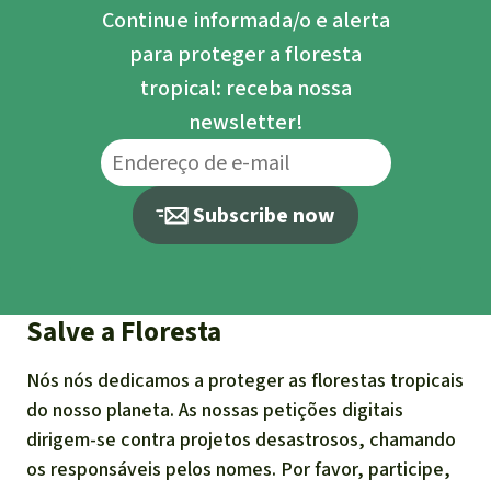
Continue informada/o e alerta
para proteger a floresta
tropical: receba nossa
newsletter!
Subscribe now
Salve a Floresta
Nós nós dedicamos a proteger as florestas tropicais
do nosso planeta. As nossas petições digitais
dirigem-se contra projetos desastrosos, chamando
os responsáveis pelos nomes. Por favor, participe,