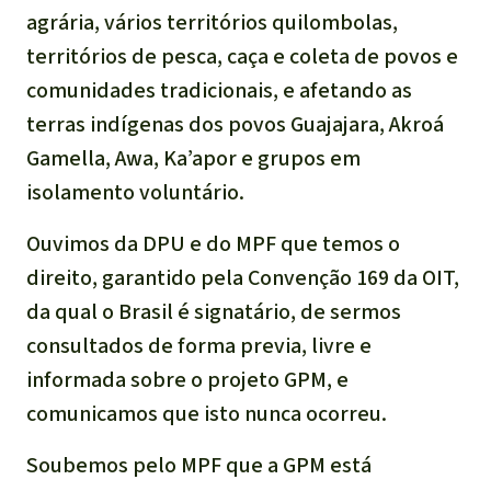
agrária, vários territórios quilombolas,
territórios de pesca, caça e coleta de povos e
comunidades tradicionais, e afetando as
terras indígenas dos povos Guajajara, Akroá
Gamella, Awa, Ka’apor e grupos em
isolamento voluntário.
Ouvimos da DPU e do MPF que temos o
direito, garantido pela Convenção 169 da OIT,
da qual o Brasil é signatário, de sermos
consultados de forma previa, livre e
informada sobre o projeto GPM, e
comunicamos que isto nunca ocorreu.
Soubemos pelo MPF que a GPM está