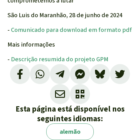
comprometemos a lutar
São Luis do Maranhão, 28 de junho de 2024
-
Comunicado para download em formato pdf
Mais informações
-
Descrição resumida do projeto GPM
Esta página está disponível nos
seguintes idiomas:
alemão