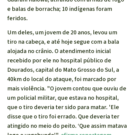
e balas de borracha; 10 indígenas foram
feridos.
Um deles, um jovem de 20 anos, levou um
tiro na cabeça, e até hoje segue com a bala
alojada no crânio. O atendimento inicial
recebido por ele no hospital público de
Dourados, capital do Mato Grosso do Sul, a
40km do local do ataque, foi marcado por
mais violência. "O jovem contou que ouviu de
um policial militar, que estava no hospital,
que o tiro deveria ter sido para matar. 'Ele
disse que o tiro foi errado. Que deveria ter
atingido no meio do peito. ‘Que assim matava