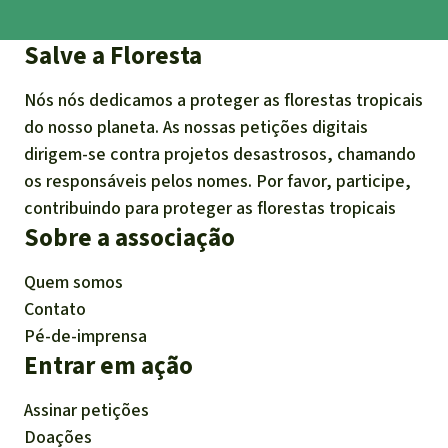
Salve a Floresta
Nós nós dedicamos a proteger as florestas tropicais
do nosso planeta. As nossas petições digitais
dirigem-se contra projetos desastrosos, chamando
os responsáveis pelos nomes. Por favor, participe,
contribuindo para proteger as florestas tropicais
Sobre a associação
Quem somos
Contato
Pé-de-imprensa
Entrar em ação
Assinar petições
Doações