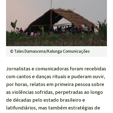
©
Tales Damascena/Kalunga Comunicações
Jornalistas e comunicadoras foram recebidas
com cantos e danças rituais e puderam ouvir,
por horas, relatos em primeira pessoa sobre
as violências sofridas, perpetradas ao longo
de décadas pelo estado brasileiro e
latifundiários, mas também estratégias de