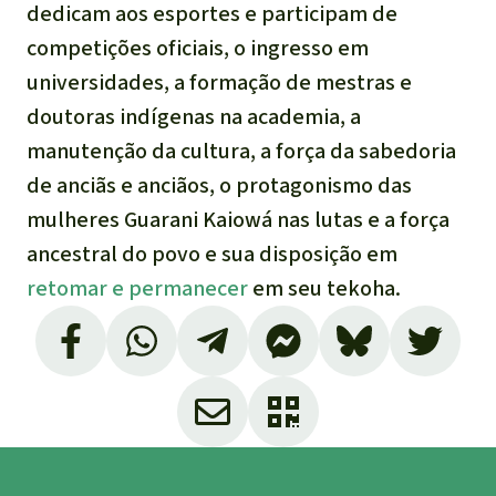
dedicam aos esportes e participam de
competições oficiais, o ingresso em
universidades, a formação de mestras e
doutoras indígenas na academia, a
manutenção da cultura, a força da sabedoria
de anciãs e anciãos, o protagonismo das
mulheres Guarani Kaiowá nas lutas e a força
ancestral do povo e sua disposição em
retomar e permanecer
em seu tekoha.