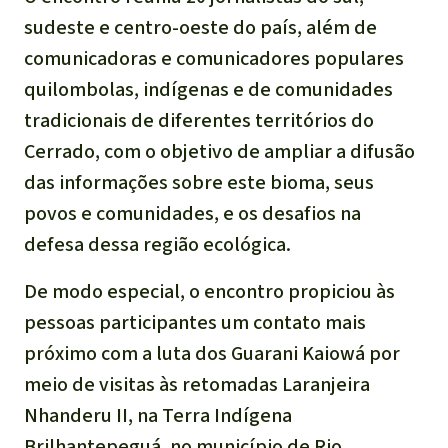
sudeste e centro-oeste do país, além de
comunicadoras e comunicadores populares
quilombolas, indígenas e de comunidades
tradicionais de diferentes territórios do
Cerrado, com o objetivo de ampliar a difusão
das informações sobre este bioma, seus
povos e comunidades, e os desafios na
defesa dessa região ecológica.
De modo especial, o encontro propiciou às
pessoas participantes um contato mais
próximo com a luta dos Guarani Kaiowá por
meio de visitas às retomadas Laranjeira
Nhanderu II, na Terra Indígena
Brilhantepeguá, no município de Rio