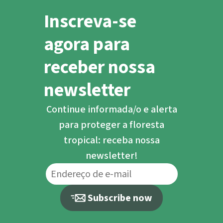
Inscreva-se
agora para
receber nossa
newsletter
Continue informada/o e alerta
para proteger a floresta
tropical: receba nossa
newsletter!
Subscribe now