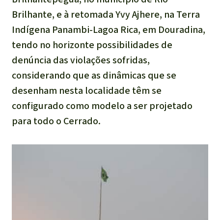
Brilhante, e à retomada Yvy Ajhere, na Terra
Indígena Panambi-Lagoa Rica, em Douradina,
tendo no horizonte possibilidades de
denúncia das violações sofridas,
considerando que as dinâmicas que se
desenham nesta localidade têm se
configurado como modelo a ser projetado
para todo o Cerrado.