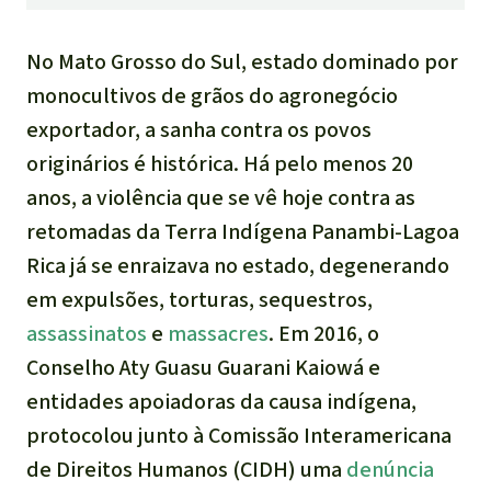
No Mato Grosso do Sul, estado dominado por
monocultivos de grãos do agronegócio
exportador, a sanha contra os povos
originários é histórica. Há pelo menos 20
anos, a violência que se vê hoje contra as
retomadas da Terra Indígena Panambi-Lagoa
Rica já se enraizava no estado, degenerando
em expulsões, torturas, sequestros,
assassinatos
e
massacres
. Em 2016, o
Conselho Aty Guasu Guarani Kaiowá e
entidades apoiadoras da causa indígena,
protocolou junto à Comissão Interamericana
de Direitos Humanos (CIDH) uma
denúncia