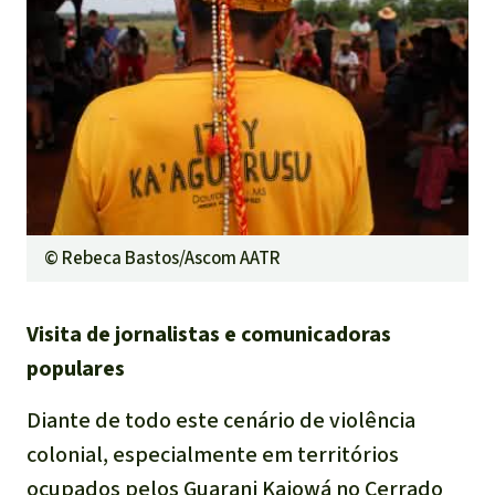
©
Rebeca Bastos/Ascom AATR
Visita de jornalistas e comunicadoras
populares
Diante de todo este cenário de violência
colonial, especialmente em territórios
ocupados pelos Guarani Kaiowá no Cerrado