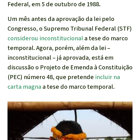
Federal, em 5 de outubro de 1988.
Um mês antes da aprovação da lei pelo
Congresso, o Supremo Tribunal Federal (STF)
considerou inconstitucional
a tese do marco
temporal. Agora, porém, além da lei –
inconstitucional – já aprovada, está em
discussão o Projeto de Emenda à Constituição
(PEC) número 48, que pretende
incluir na
carta magna
a tese do marco temporal.