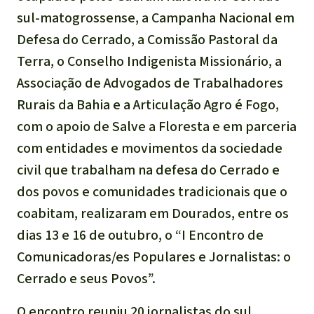
sul-matogrossense, a Campanha Nacional em
Defesa do Cerrado, a Comissão Pastoral da
Terra, o Conselho Indigenista Missionário, a
Associação de Advogados de Trabalhadores
Rurais da Bahia e a Articulação Agro é Fogo,
com o apoio de Salve a Floresta e em parceria
com entidades e movimentos da sociedade
civil que trabalham na defesa do Cerrado e
dos povos e comunidades tradicionais que o
coabitam, realizaram em Dourados, entre os
dias 13 e 16 de outubro, o “I Encontro de
Comunicadoras/es Populares e Jornalistas: o
Cerrado e seus Povos”.
O encontro reuniu 20 jornalistas do sul,