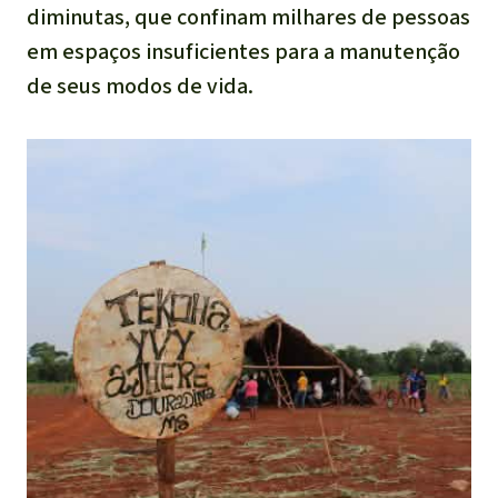
diminutas, que confinam milhares de pessoas
em espaços insuficientes para a manutenção
de seus modos de vida.