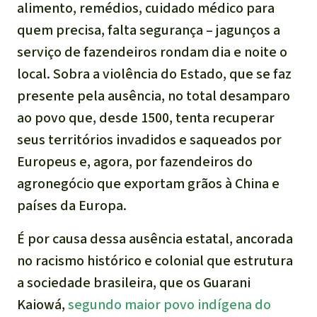
alimento, remédios, cuidado médico para
quem precisa, falta segurança – jagunços a
serviço de fazendeiros rondam dia e noite o
local. Sobra a violência do Estado, que se faz
presente pela ausência, no total desamparo
ao povo que, desde 1500, tenta recuperar
seus territórios invadidos e saqueados por
Europeus e, agora, por fazendeiros do
agronegócio que exportam grãos à China e
países da Europa.
É por causa dessa ausência estatal, ancorada
no racismo histórico e colonial que estrutura
a sociedade brasileira, que os Guarani
Kaiowá,
segundo maior povo indígena do