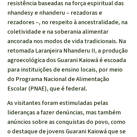
resistência baseadas na força espiritual das
nhandesy e nhanderu – rezadoras e
rezadores –, no respeito à ancestralidade, na
coletividade e na soberania alimentar
ancorada nos modos de vida tradicionais. Na
retomada Laranjeira Nhanderu II, a produção
agroecológica dos Guarani Kaiowá é escoada
para instituições de ensino locais, por meio
do Programa Nacional de Alimentação
Escolar (PNAE), que é federal.
As visitantes foram estimuladas pelas
lideranças a fazer denúncias, mas também
anúncios sobre as conquistas do povo, como
o destaque de jovens Guarani Kaiowá que se