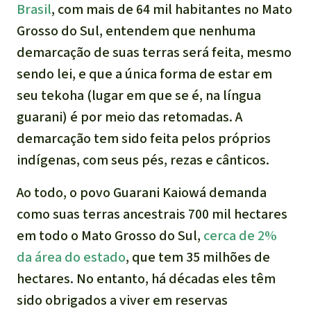
Brasil
, com mais de 64 mil habitantes no Mato
Grosso do Sul, entendem que nenhuma
demarcação de suas terras será feita, mesmo
sendo lei, e que a única forma de estar em
seu
tekoha
(lugar em que se é, na língua
guarani) é por meio das retomadas. A
demarcação tem sido feita pelos próprios
indígenas, com seus pés, rezas e cânticos.
Ao todo, o povo Guarani Kaiowá demanda
como suas terras ancestrais 700 mil hectares
em todo o Mato Grosso do Sul,
cerca de 2%
da área do estado
, que tem 35 milhões de
hectares. No entanto, há décadas eles têm
sido obrigados a viver em reservas