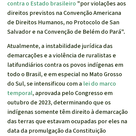
contra o Estado brasileiro
"por violações aos
direitos previstos na Convenção Americana
de Direitos Humanos, no Protocolo de San
Salvador e na Convenção de Belém do Pará".
Atualmente, a instabilidade jurídica das
demarcações e a violência de ruralistas e
latifundiários contra os povos indígenas em
todo o Brasil, e em especial no Mato Grosso
do Sul, se intensificou com a
lei do marco
temporal
, aprovada pelo Congresso em
outubro de 2023, determinando que os
indígenas somente têm direito à demarcação
das terras que estavam ocupadas por eles na
data da promulgação da Constituição