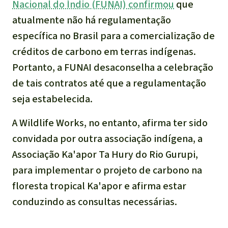
Nacional do Índio (FUNAI) confirmou
que
atualmente não há regulamentação
específica no Brasil para a comercialização de
créditos de carbono em terras indígenas.
Portanto, a FUNAI desaconselha a celebração
de tais contratos até que a regulamentação
seja estabelecida.
A Wildlife Works, no entanto, afirma ter sido
convidada por outra associação indígena, a
Associação Ka'apor Ta Hury do Rio Gurupi,
para implementar o projeto de carbono na
floresta tropical Ka'apor e afirma estar
conduzindo as consultas necessárias.