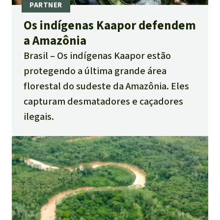
Os indígenas Kaapor defendem
a Amazônia
Brasil
Os indígenas Kaapor estão
protegendo a última grande área
florestal do sudeste da Amazônia. Eles
capturam desmatadores e caçadores
ilegais.