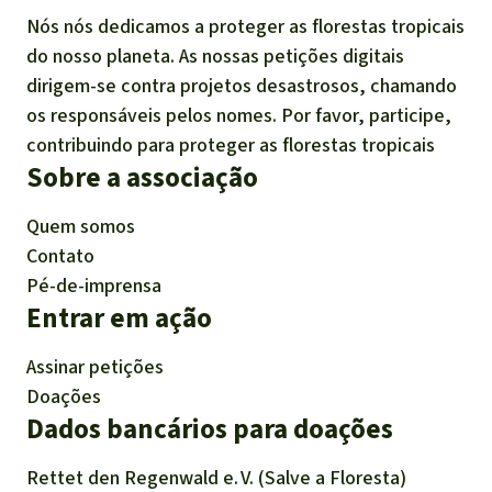
Nós nós dedicamos a proteger as florestas tropicais
do nosso planeta. As nossas petições digitais
dirigem-se contra projetos desastrosos, chamando
os responsáveis pelos nomes. Por favor, participe,
contribuindo para proteger as florestas tropicais
Sobre a associação
Quem somos
Contato
Pé-de-imprensa
Entrar em ação
Assinar petições
Doações
Dados bancários para doações
Rettet den
Regenwald e. V.
(Salve a Floresta)