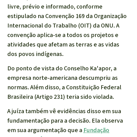
livre, prévio e informado, conforme
estipulado na Convenção 169 da Organização
Internacional do Trabalho (OIT) da ONU. A
convenção aplica-se a todos os projetos e
atividades que afetam as terras e as vidas
dos povos indígenas.
Do ponto de vista do Conselho Ka'apor, a
empresa norte-americana descumpriu as
normas. Além disso, a Constituição Federal
Brasileira (Artigo 231) teria sido violada.
A juíza também vê evidências disso em sua
fundamentação para a decisão. Ela observa
em sua argumentação que a
Fundação