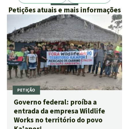
Petições atuais e mais informações
Governo federal: proíba a
entrada da empresa Wildlife
Works no território do povo
Ka'apor!