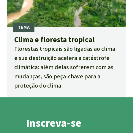
Clima e floresta tropical
Florestas tropicais são ligadas ao clima
e sua destruição acelera a catástrofe
climática: além delas sofrerem com as
mudanças, são peça-chave para a
proteção do clima
Inscreva-se