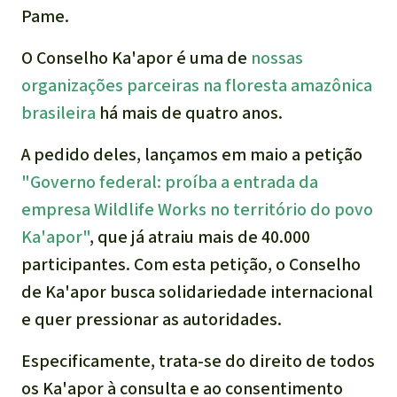
Pame.
O Conselho Ka'apor é uma de
nossas
organizações parceiras na floresta amazônica
brasileira
há mais de quatro anos.
A pedido deles, lançamos em maio a petição
"Governo federal: proíba a entrada da
empresa Wildlife Works no território do povo
Ka'apor"
, que já atraiu mais de 40.000
participantes. Com esta petição, o Conselho
de Ka'apor busca solidariedade internacional
e quer pressionar as autoridades.
Especificamente, trata-se do direito de todos
os Ka'apor à consulta e ao consentimento