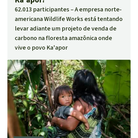
62.013 participantes
A empresa norte-
americana Wildlife Works está tentando
levar adiante um projeto de venda de
carbono na floresta amazônica onde
vive o povo Ka'apor