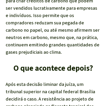
para criar créditos de carbono que podem
ser vendidos lucrativamente para empresas
e indivíduos. Isso permite que os
compradores reduzam sua pegada de
carbono no papel, ou até mesmo afirmem ser
neutros em carbono, mesmo que, na prática,
continuem emitindo grandes quantidades de
gases prejudiciais ao clima.
O que acontece depois?
Após esta decisão liminar da juíza, um
tribunal superior na capital federal Brasília
decidirá o caso. A resistência ao projeto de