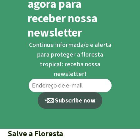
agora para
receber nossa
newsletter
Continue informada/o e alerta
para proteger a floresta
tropical: receba nossa
newsletter!
Subscribe now
Salve a Floresta