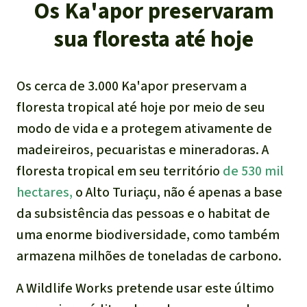
Os Ka'apor preservaram
sua floresta até hoje
Os cerca de 3.000 Ka'apor preservam a
floresta tropical até hoje por meio de seu
modo de vida e a protegem ativamente de
madeireiros, pecuaristas e mineradoras. A
floresta tropical em seu território
de 530 mil
hectares,
o Alto Turiaçu, não é apenas a base
da subsistência das pessoas e o habitat de
uma enorme biodiversidade, como também
armazena milhões de toneladas de carbono.
A Wildlife Works pretende usar este último