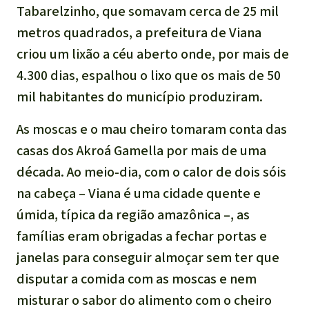
Tabarelzinho, que somavam cerca de 25 mil
metros quadrados, a prefeitura de Viana
criou um lixão a céu aberto onde, por mais de
4.300 dias, espalhou o lixo que os mais de 50
mil habitantes do município produziram.
As moscas e o mau cheiro tomaram conta das
casas dos Akroá Gamella por mais de uma
década. Ao meio-dia, com o calor de dois sóis
na cabeça – Viana é uma cidade quente e
úmida, típica da região amazônica –, as
famílias eram obrigadas a fechar portas e
janelas para conseguir almoçar sem ter que
disputar a comida com as moscas e nem
misturar o sabor do alimento com o cheiro