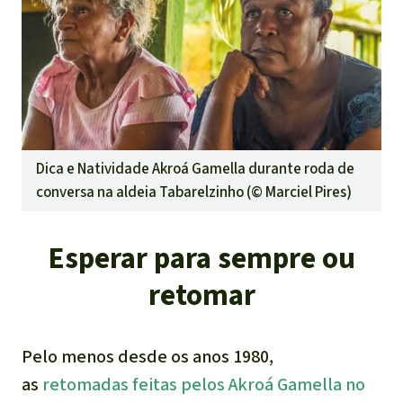
Dica e Natividade Akroá Gamella durante roda de
conversa na aldeia Tabarelzinho (©
Marciel Pires
)
Esperar para sempre ou
retomar
Pelo menos desde os anos 1980,
as
retomadas feitas pelos Akroá Gamella no