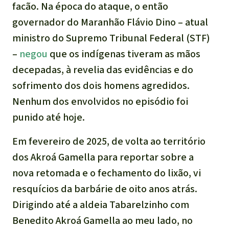
facão. Na época do ataque, o então
governador do Maranhão Flávio Dino – atual
ministro do Supremo Tribunal Federal (STF)
–
negou
que os indígenas tiveram as mãos
decepadas, à revelia das evidências e do
sofrimento dos dois homens agredidos.
Nenhum dos envolvidos no episódio foi
punido até hoje.
Em fevereiro de 2025, de volta ao território
dos Akroá Gamella para reportar sobre a
nova retomada e o fechamento do lixão, vi
resquícios da barbárie de oito anos atrás.
Dirigindo até a aldeia Tabarelzinho com
Benedito Akroá Gamella ao meu lado, no