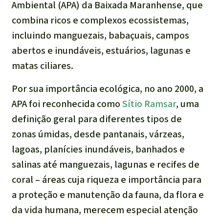
Ambiental (APA) da Baixada Maranhense, que
combina ricos e complexos ecossistemas,
incluindo manguezais, babaçuais, campos
abertos e inundáveis, estuários, lagunas e
matas ciliares.
Por sua importância ecológica, no ano 2000, a
APA foi reconhecida como
Sítio Ramsar
, uma
definição geral para diferentes tipos de
zonas úmidas, desde pantanais, várzeas,
lagoas, planícies inundáveis, banhados e
salinas até manguezais, lagunas e recifes de
coral – áreas cuja riqueza e importância para
a proteção e manutenção da fauna, da flora e
da vida humana, merecem especial atenção