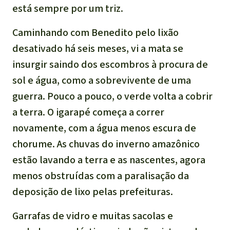
está sempre por um triz.
Caminhando com Benedito pelo lixão
desativado há seis meses, vi a mata se
insurgir saindo dos escombros à procura de
sol e água, como a sobrevivente de uma
guerra. Pouco a pouco, o verde volta a cobrir
a terra. O igarapé começa a correr
novamente, com a água menos escura de
chorume. As chuvas do inverno amazônico
estão lavando a terra e as nascentes, agora
menos obstruídas com a paralisação da
deposição de lixo pelas prefeituras.
Garrafas de vidro e muitas sacolas e