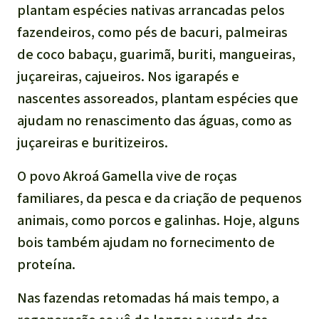
plantam espécies nativas arrancadas pelos
fazendeiros, como pés de bacuri, palmeiras
de coco babaçu, guarimã, buriti, mangueiras,
juçareiras, cajueiros. Nos igarapés e
nascentes assoreados, plantam espécies que
ajudam no renascimento das águas, como as
juçareiras e buritizeiros.
O povo Akroá Gamella vive de roças
familiares, da pesca e da criação de pequenos
animais, como porcos e galinhas. Hoje, alguns
bois também ajudam no fornecimento de
proteína.
Nas fazendas retomadas há mais tempo, a