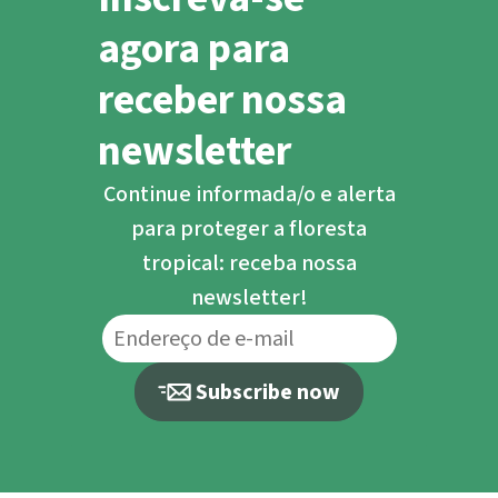
agora para
receber nossa
newsletter
Continue informada/o e alerta
para proteger a floresta
tropical: receba nossa
newsletter!
Subscribe now