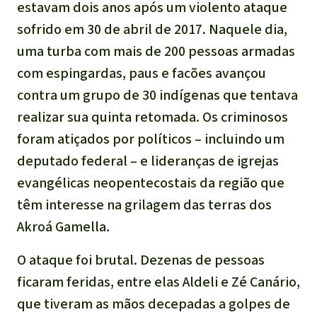
estavam dois anos após um violento ataque
sofrido em 30 de abril de 2017. Naquele dia,
uma turba com mais de 200 pessoas armadas
com espingardas, paus e facões avançou
contra um grupo de 30 indígenas que tentava
realizar sua quinta retomada. Os criminosos
foram atiçados por políticos – incluindo um
deputado federal – e lideranças de igrejas
evangélicas neopentecostais da região que
têm interesse na grilagem das terras dos
Akroá Gamella.
O ataque foi brutal. Dezenas de pessoas
ficaram feridas, entre elas Aldeli e Zé Canário,
que tiveram as mãos decepadas a golpes de