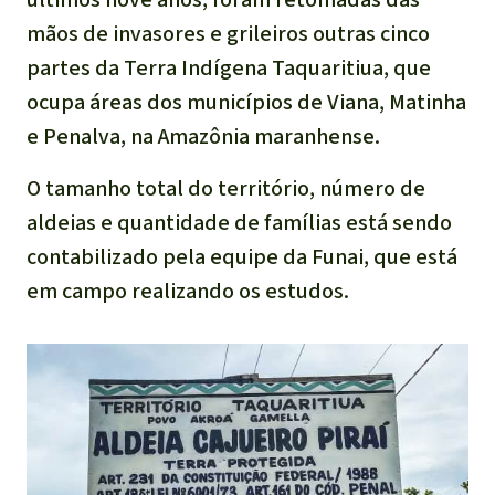
mãos de invasores e grileiros outras cinco
partes da Terra Indígena Taquaritiua, que
ocupa áreas dos municípios de Viana, Matinha
e Penalva, na Amazônia maranhense.
O tamanho total do território, número de
aldeias e quantidade de famílias está sendo
contabilizado pela equipe da Funai, que está
em campo realizando os estudos.