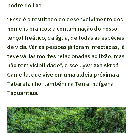
podre do lixo.
“Esse é o resultado do desenvolvimento dos
homens brancos: a contaminação do nosso
lençol freático, da água, de todas as espécies
de vida. Várias pessoas já foram infectadas, já
teve várias mortes relacionadas ao lixão, mas
não tem visibilidade”, disse Cywr Xxa Akroá
Gamella, que vive em uma aldeia próxima a
Tabarelzinho, também na Terra Indígena
Taquaritiua.