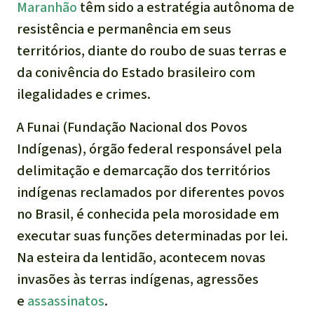
Maranhão
têm sido a estratégia autônoma de
resistência e permanência em seus
territórios, diante do roubo de suas terras e
da conivência do Estado brasileiro com
ilegalidades e crimes.
A Funai (Fundação Nacional dos Povos
Indígenas), órgão federal responsável pela
delimitação e demarcação dos territórios
indígenas reclamados por diferentes povos
no Brasil, é conhecida pela morosidade em
executar suas funções determinadas por lei.
Na esteira da lentidão, acontecem novas
invasões às terras indígenas, agressões
e
assassinatos
.