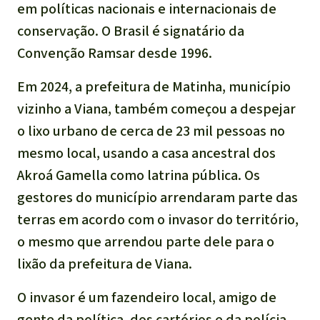
em políticas nacionais e internacionais de
conservação. O Brasil é signatário da
Convenção Ramsar desde 1996.
Em 2024, a prefeitura de Matinha, município
vizinho a Viana, também começou a despejar
o lixo urbano de cerca de 23 mil pessoas no
mesmo local, usando a casa ancestral dos
Akroá Gamella como latrina pública. Os
gestores do município arrendaram parte das
terras em acordo com o invasor do território,
o mesmo que arrendou parte dele para o
lixão da prefeitura de Viana.
O invasor é um fazendeiro local, amigo de
gente da política, dos cartórios e da polícia.