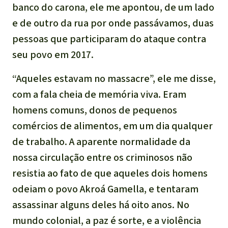
banco do carona, ele me apontou, de um lado
e de outro da rua por onde passávamos, duas
pessoas que participaram do ataque contra
seu povo em 2017.
“Aqueles estavam no massacre”, ele me disse,
com a fala cheia de memória viva. Eram
homens comuns, donos de pequenos
comércios de alimentos, em um dia qualquer
de trabalho. A aparente normalidade da
nossa circulação entre os criminosos não
resistia ao fato de que aqueles dois homens
odeiam o povo Akroá Gamella, e tentaram
assassinar alguns deles há oito anos. No
mundo colonial, a paz é sorte, e a violência