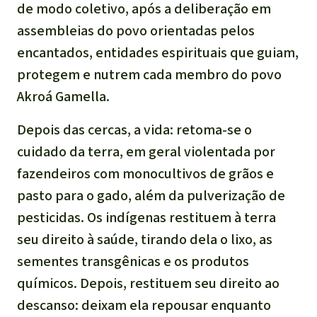
de modo coletivo, após a deliberação em
assembleias do povo orientadas pelos
encantados, entidades espirituais que guiam,
protegem e nutrem cada membro do povo
Akroá Gamella.
Depois das cercas, a vida: retoma-se o
cuidado da terra, em geral violentada por
fazendeiros com monocultivos de grãos e
pasto para o gado, além da pulverização de
pesticidas. Os indígenas restituem à terra
seu direito à saúde, tirando dela o lixo, as
sementes transgênicas e os produtos
químicos. Depois, restituem seu direito ao
descanso: deixam ela repousar enquanto