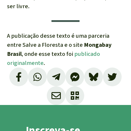
ser livre.
A publicação desse texto é uma parceria
entre Salve a Floresta e o site
Mongabay
Brasil
, onde esse texto foi
publicado
originalmente
.
Inscreva-se