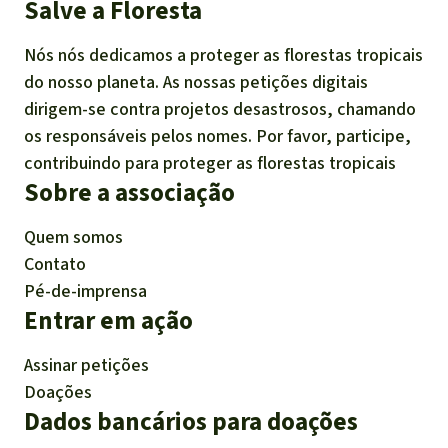
Salve a Floresta
Nós nós dedicamos a proteger as florestas tropicais
do nosso planeta. As nossas petições digitais
dirigem-se contra projetos desastrosos, chamando
os responsáveis pelos nomes. Por favor, participe,
contribuindo para proteger as florestas tropicais
Sobre a associação
Quem somos
Contato
Pé-de-imprensa
Entrar em ação
Assinar petições
Doações
Dados bancários para doações