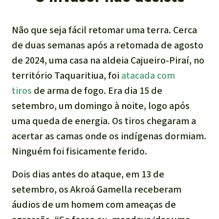
Não que seja fácil retomar uma terra. Cerca
de duas semanas após a retomada de agosto
de 2024, uma casa na aldeia Cajueiro-Piraí, no
território Taquaritiua, foi
atacada com
tiros
de arma de fogo. Era dia 15 de
setembro, um domingo à noite, logo após
uma queda de energia. Os tiros chegaram a
acertar as camas onde os indígenas dormiam.
Ninguém foi fisicamente ferido.
Dois dias antes do ataque, em 13 de
setembro, os Akroá Gamella receberam
áudios de um homem com ameaças de