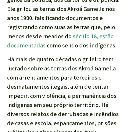
Ele grilou as terras dos Akroá Gamella nos
anos 1980, falsificando documentos e
registrando como suas as terras que, pelo
menos desde meados do
século 18, estão
documentadas
como sendo dos indígenas.
Há mais de quatro décadas o grileiro tem
lucrado sobre as terras dos Akroá Gamella
com arrendamentos para terceiros e
desmatamentos ilegais, além de tentar
impedir, com violência, a permanência dos
indígenas em seu próprio território. Há
diversos relatos de derrubadas e incêndios
de casas e escola, espancamentos, prisões