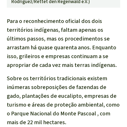
Rodriguez/Rettet den Regenwald e.V.
)
Para o reconhecimento oficial dos dois
territórios indígenas, faltam apenas os
últimos passos, mas os procedimentos se
arrastam há quase quarenta anos. Enquanto
isso, grileiros e empresas continuam a se
apropriar de cada vez mais terras indígenas.
Sobre os territórios tradicionais existem
inúmeras sobreposições de fazendas de
gado, plantações de eucalipto, empresas de
turismo e áreas de proteção ambiental, como
o
Parque Nacional do Monte Pascoal
, com
mais de 22 mil hectares.