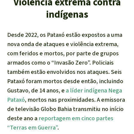
Violência extrema contra
indígenas
Desde 2022, os Pataxó estão expostos a uma
nova onda de ataques e violência extrema,
com feridos e mortos, por parte de grupos
armados como o “
Invasão Zero
”. Policiais
também estão envolvidos nos ataques. Seis
Pataxó foram mortos desde então, incluindo
Gustavo, de 14 anos, e
a líder indígena Nega
Pataxó
, mortos nas proximidades. A emissora
de televisão Globo Bahia transmitiu no início
deste ano a
reportagem em cinco partes
“Terras em Guerra”
.