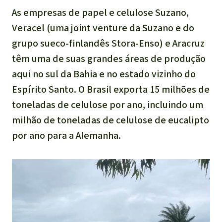
As empresas de papel e celulose Suzano,
Veracel (uma joint venture da Suzano e do
grupo sueco-finlandês Stora-Enso) e Aracruz
têm uma de suas grandes áreas de produção
aqui no sul da Bahia e no estado vizinho do
Espírito Santo. O Brasil exporta 15 milhões de
toneladas de celulose por ano, incluindo um
milhão de toneladas de celulose de eucalipto
por ano para a Alemanha.