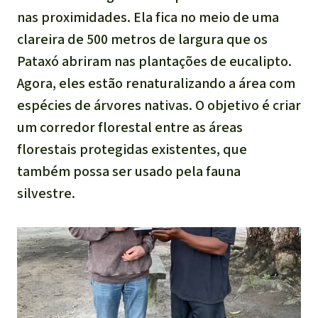
nas proximidades. Ela fica no meio de uma
clareira de 500 metros de largura que os
Pataxó abriram nas plantações de eucalipto.
Agora, eles estão renaturalizando a área com
espécies de árvores nativas. O objetivo é criar
um corredor florestal entre as áreas
florestais protegidas existentes, que
também possa ser usado pela fauna
silvestre.