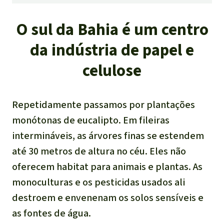
O sul da Bahia é um centro
da indústria de papel e
celulose
Repetidamente passamos por plantações
monótonas de eucalipto. Em fileiras
intermináveis, as árvores finas se estendem
até 30 metros de altura no céu. Eles não
oferecem habitat para animais e plantas. As
monoculturas e os pesticidas usados ali
destroem e envenenam os solos sensíveis e
as fontes de água.