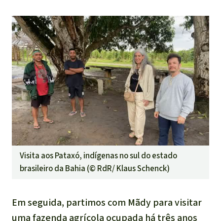
Visita aos Pataxó, indígenas no sul do estado
brasileiro da Bahia (©
RdR/ Klaus Schenck
)
Em seguida, partimos com Mãdy para visitar
uma fazenda agrícola ocupada há três anos