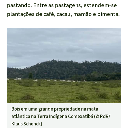
pastando. Entre as pastagens, estendem-se
plantações de café, cacau, mamão e pimenta.
Bois em uma grande propriedade na mata
atlântica na Terra Indígena Comexatibá (©
RdR/
Klaus Schenck
)