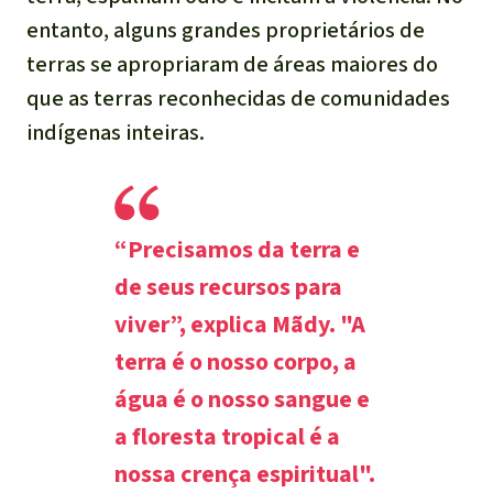
entanto, alguns grandes proprietários de
terras se apropriaram de áreas maiores do
que as terras reconhecidas de comunidades
indígenas inteiras.
“Precisamos da terra e
de seus recursos para
viver”, explica Mãdy. "A
terra é o nosso corpo, a
água é o nosso sangue e
a floresta tropical é a
nossa crença espiritual".