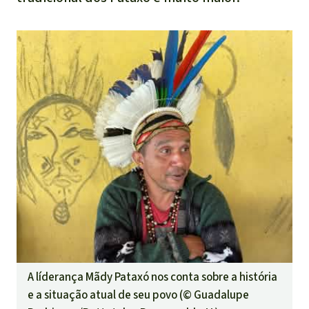
A líderança Mãdy Pataxó nos conta sobre a história
e a situação atual de seu povo (©
Guadalupe