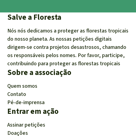
Salve a Floresta
Nós nós dedicamos a proteger as florestas tropicais
do nosso planeta. As nossas petições digitais
dirigem-se contra projetos desastrosos, chamando
os responsáveis pelos nomes. Por favor, participe,
contribuindo para proteger as florestas tropicais
Sobre a associação
Quem somos
Contato
Pé-de-imprensa
Entrar em ação
Assinar petições
Doações