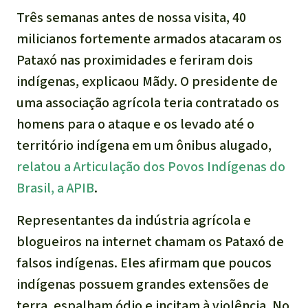
Três semanas antes de nossa visita, 40
milicianos fortemente armados atacaram os
Pataxó nas proximidades e feriram dois
indígenas, explicaou Mãdy. O presidente de
uma associação agrícola teria contratado os
homens para o ataque e os levado até o
território indígena em um ônibus alugado,
relatou a
Articulação dos Povos Indígenas do
Brasil, a APIB
.
Representantes da indústria agrícola e
blogueiros na internet chamam os Pataxó de
falsos indígenas. Eles afirmam que poucos
indígenas possuem grandes extensões de
terra, espalham ódio e incitam à violência. No