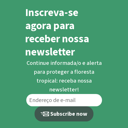
Inscreva-se
agora para
receber nossa
newsletter
Continue informada/o e alerta
para proteger a floresta
tropical: receba nossa
newsletter!
Subscribe now