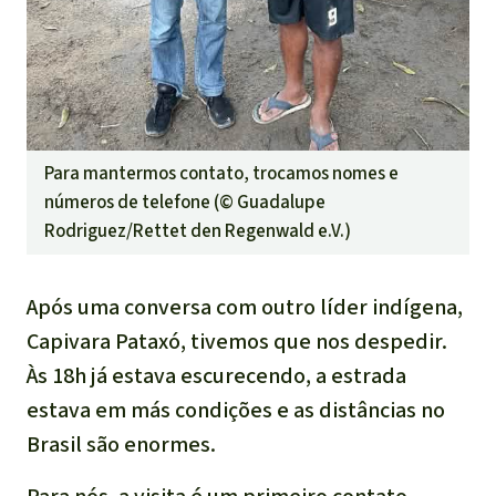
Para mantermos contato, trocamos nomes e
números de telefone (©
Guadalupe
Rodriguez/Rettet den Regenwald e.V.
)
Após uma conversa com outro líder indígena,
Capivara Pataxó, tivemos que nos despedir.
Às 18h já estava escurecendo, a estrada
estava em más condições e as distâncias no
Brasil são enormes.