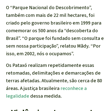
O “
Parque Nacional do Descobrimento
”,
também com mais de 22 mil hectares, foi
criado pelo governo brasileiro em 1999 para
comemorar os 500 anos da “descoberta do
Brasil”. “O parque foi fundado sem consulta e
sem nossa participação”, relatou Mãdy. “Por
isso, em 2002, nós o ocupamos”.
Os Pataxó realizam repetidamente essas
retomadas, delimitações e demarcações de
terras afetadas. Atualmente, são cerca de 80
áreas. A justiça brasileira
reconhece a
legalidade
dessa medida.