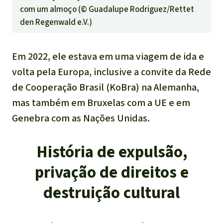
com um almoço (©
Guadalupe Rodriguez/Rettet
den Regenwald e.V.
)
Em 2022, ele estava em uma viagem de ida e
volta pela Europa, inclusive a convite da Rede
de Cooperação Brasil (KoBra) na Alemanha,
mas também em Bruxelas com a UE e em
Genebra com as Nações Unidas.
História de expulsão,
privação de direitos e
destruição cultural