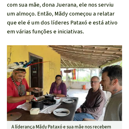
com sua mãe, dona Juerana, ele nos serviu
um almoço. Então, Mãdy começou a relatar
que ele é um dos líderes Pataxó e está ativo
em várias funções e iniciativas.
A líderança Mãdy Pataxó e sua mãe nos recebem