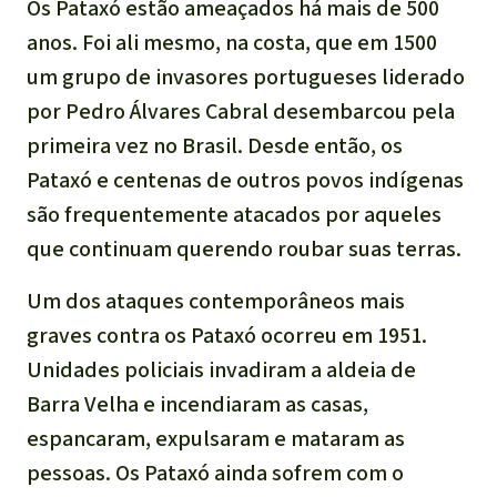
Os Pataxó estão ameaçados há mais de 500
anos. Foi ali mesmo, na costa, que em 1500
um grupo de invasores portugueses liderado
por Pedro Álvares Cabral desembarcou pela
primeira vez no Brasil. Desde então, os
Pataxó e centenas de outros povos indígenas
são frequentemente atacados por aqueles
que continuam querendo roubar suas terras.
Um dos ataques contemporâneos mais
graves contra os Pataxó ocorreu em 1951.
Unidades policiais invadiram a aldeia de
Barra Velha e incendiaram as casas,
espancaram, expulsaram e mataram as
pessoas. Os Pataxó ainda sofrem com o