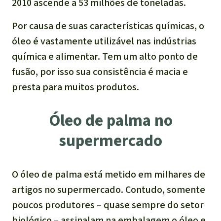
2010 ascende a 53 milhões de toneladas.
Por causa de suas características químicas, o
óleo é vastamente utilizável nas indústrias
química e alimentar. Tem um alto ponto de
fusão, por isso sua consistência é macia e
presta para muitos produtos.
Óleo de palma no
supermercado
O óleo de palma está metido em milhares de
artigos no supermercado. Contudo, somente
poucos produtores – quase sempre do setor
biológico – assinalam na embalagem o óleo e