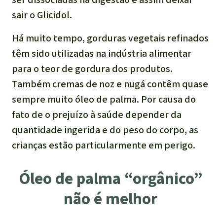
sair o Glicidol.
Há muito tempo, gorduras vegetais refinados
têm sido utilizadas na indústria alimentar
para o teor de gordura dos produtos.
Também cremas de noz e nugá contêm quase
sempre muito óleo de palma. Por causa do
fato de o prejuízo à saúde depender da
quantidade ingerida e do peso do corpo, as
crianças estão particularmente em perigo.
Óleo de palma “orgânico”
não é melhor