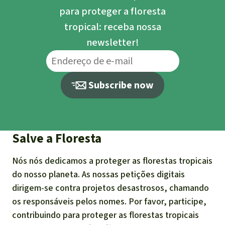
para proteger a floresta
tropical: receba nossa
newsletter!
Subscribe now
Salve a Floresta
Nós nós dedicamos a proteger as florestas tropicais
do nosso planeta. As nossas petições digitais
dirigem-se contra projetos desastrosos, chamando
os responsáveis pelos nomes. Por favor, participe,
contribuindo para proteger as florestas tropicais