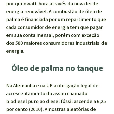
por quilowatt-hora através da nova lei de
energia renovável. A combustão de óleo de
palma é financiada por um repartimento que
cada consumidor de energia tem que pagar
em sua conta mensal, porém com exceção
dos 500 maiores consumidores industriais de
energia.
Óleo de palma no tanque
Na Alemanha e na UE a obrigação legal de
acrescentamento do assim chamado
biodiesel puro ao diesel fóssil ascende a 6,25
por cento (2010). Amostras aleatórias de