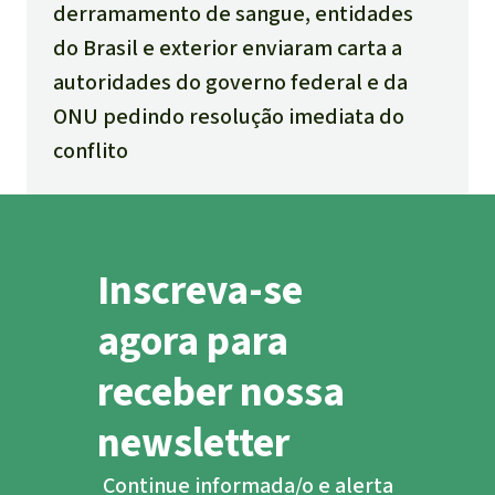
derramamento de sangue, entidades
do Brasil e exterior enviaram carta a
autoridades do governo federal e da
ONU pedindo resolução imediata do
conflito
Inscreva-se
agora para
receber nossa
newsletter
Continue informada/o e alerta