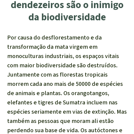
dendezeiros são o inimigo
da biodiversidade
Por causa do desflorestamento e da
transformação da mata virgem em
monoculturas industriais, os espaços vitais
com maior biodiversidade são destruídos.
Juntamente com as florestas tropicais
morrem cada ano mais de 50000 de espécies
de animais e plantas. Os orangotangos,
elefantes e tigres de Sumatra incluem nas
espécies seriamente em vias de extinção. Mas
também as pessoas que moram ali estão
perdendo sua base de vida. Os autóctones e