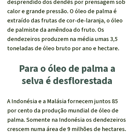
desprendido dos dendês por prensagem sob
calor e grande pressão. O óleo de palma é
extraído das frutas de cor-de-laranja, o óleo
de palmiste da amêndoa do fruto. Os
dendezeiros produzem na média umas 3,5
toneladas de óleo bruto por ano e hectare.
Para o óleo de palma a
selva é desflorestada
A Indonésia e a Malásia fornecem juntos 85
por cento da produção mundial de óleo de
palma. Somente na Indonésia os dendezeiros
crescem numa área de 9 milhões de hectares.