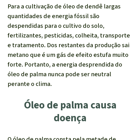
Para a cultivação de óleo de dendê largas
quantidades de energia fóssil são
despendidas para o cultivo do solo,
fertilizantes, pesticidas, colheita, transporte
e tratamento. Dos restantes da produção sai
metano que é um gás de efeito estufa muito
forte. Portanto, a energia desprendida do
óleo de palma nunca pode ser neutral
perante o clima.
Óleo de palma causa
doença
O óleo de palma consta pela metade de