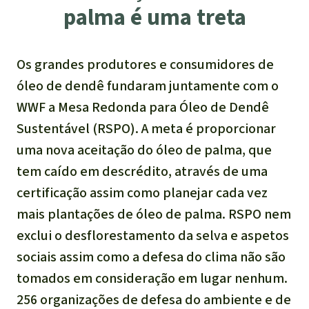
palma é uma treta
Os grandes produtores e consumidores de
óleo de dendê fundaram juntamente com o
WWF a Mesa Redonda para Óleo de Dendê
Sustentável (RSPO). A meta é proporcionar
uma nova aceitação do óleo de palma, que
tem caído em descrédito, através de uma
certificação assim como planejar cada vez
mais plantações de óleo de palma. RSPO nem
exclui o desflorestamento da selva e aspetos
sociais assim como a defesa do clima não são
tomados em consideração em lugar nenhum.
256 organizações de defesa do ambiente e de