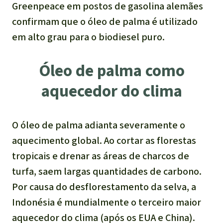
Greenpeace em postos de gasolina alemães
confirmam que o óleo de palma é utilizado
em alto grau para o biodiesel puro.
Óleo de palma como
aquecedor do clima
O óleo de palma adianta severamente o
aquecimento global. Ao cortar as florestas
tropicais e drenar as áreas de charcos de
turfa, saem largas quantidades de carbono.
Por causa do desflorestamento da selva, a
Indonésia é mundialmente o terceiro maior
aquecedor do clima (após os EUA e China).