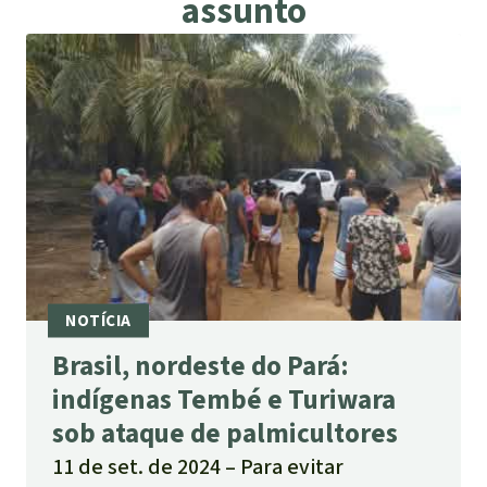
assunto
Brasil, nordeste do Pará:
indígenas Tembé e Turiwara
sob ataque de palmicultores
11 de set. de 2024
Para evitar