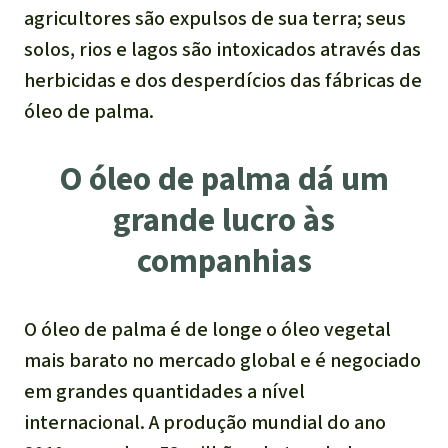
agricultores são expulsos de sua terra; seus
solos, rios e lagos são intoxicados através das
herbicidas e dos desperdícios das fábricas de
óleo de palma.
O óleo de palma dá um
grande lucro às
companhias
O óleo de palma é de longe o óleo vegetal
mais barato no mercado global e é negociado
em grandes quantidades a nível
internacional. A produção mundial do ano