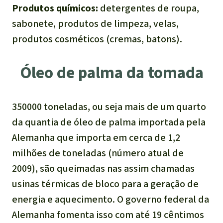
Produtos químicos:
detergentes de roupa,
sabonete, produtos de limpeza, velas,
produtos cosméticos (cremas, batons).
Óleo de palma da tomada
350000 toneladas, ou seja mais de um quarto
da quantia de óleo de palma importada pela
Alemanha que importa em cerca de 1,2
milhões de toneladas (número atual de
2009), são queimadas nas assim chamadas
usinas térmicas de bloco para a geração de
energia e aquecimento. O governo federal da
Alemanha fomenta isso com até 19 cêntimos