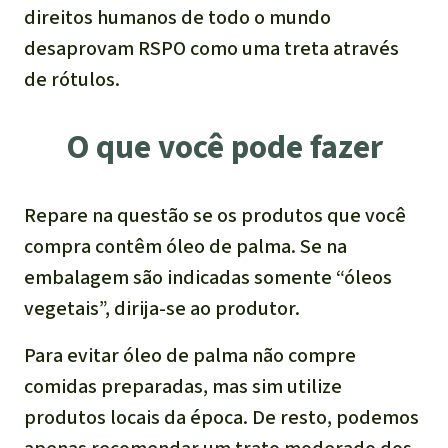
direitos humanos de todo o mundo
desaprovam RSPO como uma treta através
de rótulos.
O que você pode fazer
Repare na questão se os produtos que você
compra contêm óleo de palma. Se na
embalagem são indicadas somente “óleos
vegetais”, dirija-se ao produtor.
Para evitar óleo de palma não compre
comidas preparadas, mas sim utilize
produtos locais da época. De resto, podemos