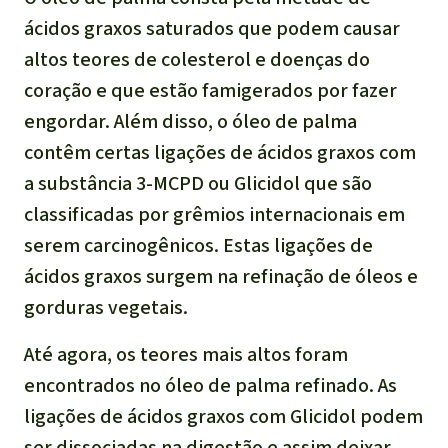
ácidos graxos saturados que podem causar
altos teores de colesterol e doenças do
coração e que estão famigerados por fazer
engordar. Além disso, o óleo de palma
contêm certas ligações de ácidos graxos com
a substância 3-MCPD ou Glicidol que são
classificadas por grêmios internacionais em
serem carcinogênicos. Estas ligações de
ácidos graxos surgem na refinação de óleos e
gorduras vegetais.
Até agora, os teores mais altos foram
encontrados no óleo de palma refinado. As
ligações de ácidos graxos com Glicidol podem
ser dissociadas na digestão e assim deixar