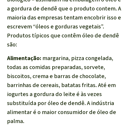
a gordura de dendê que o produto contem. A
maioria das empresas tentam encobrir isso e
escrevem “óleos e gorduras vegetais”.
Produtos típicos que contêm óleo de dendê
são:
Alimentação:
margarina, pizza congelada,
todas as comidas preparadas, sorvete,
biscoitos, crema e barras de chocolate,
barrinhas de cereais, batatas fritas. Até em
iogurtes a gordura do leite é às vezes
substituída por óleo de dendê. A indústria
alimentar é o maior consumidor de óleo de
palma.