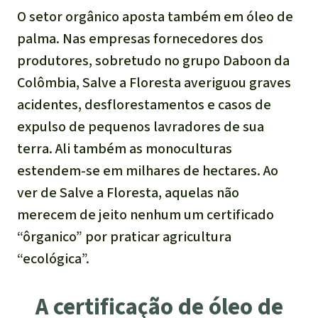
O setor orgânico aposta também em óleo de
palma. Nas empresas fornecedores dos
produtores, sobretudo no grupo Daboon da
Colômbia, Salve a Floresta averiguou graves
acidentes, desflorestamentos e casos de
expulso de pequenos lavradores de sua
terra. Ali também as monoculturas
estendem-se em milhares de hectares. Ao
ver de Salve a Floresta, aquelas não
merecem de jeito nenhum um certificado
“ôrganico” por praticar agricultura
“ecológica”.
A certificação de óleo de