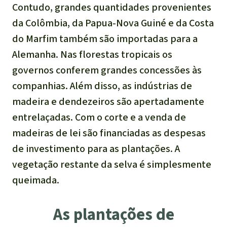
Contudo, grandes quantidades provenientes
da Colômbia, da Papua-Nova Guiné e da Costa
do Marfim também são importadas para a
Alemanha. Nas florestas tropicais os
governos conferem grandes concessões às
companhias. Além disso, as indústrias de
madeira e dendezeiros são apertadamente
entrelaçadas. Com o corte e a venda de
madeiras de lei são financiadas as despesas
de investimento para as plantações. A
vegetação restante da selva é simplesmente
queimada.
As plantações de