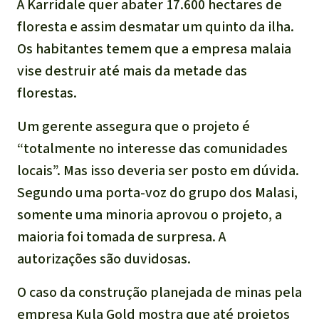
A Karridale quer abater 17.600 hectares de
floresta e assim desmatar um quinto da ilha.
Os habitantes temem que a empresa malaia
vise destruir até mais da metade das
florestas.
Um gerente assegura que o projeto é
“totalmente no interesse das comunidades
locais”. Mas isso deveria ser posto em dúvida.
Segundo uma porta-voz do grupo dos Malasi,
somente uma minoria aprovou o projeto, a
maioria foi tomada de surpresa. A
autorizações são duvidosas.
O caso da construção planejada de minas pela
empresa Kula Gold mostra que até projetos