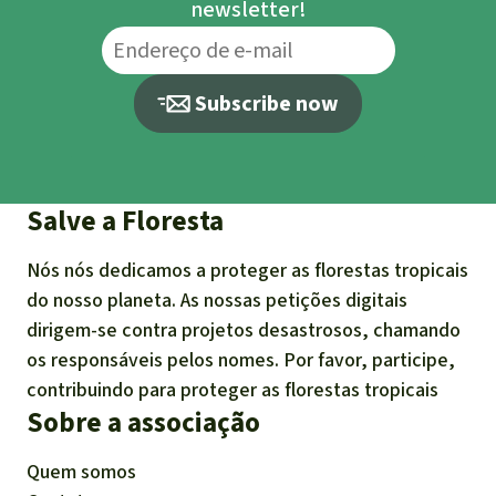
newsletter!
Subscribe now
Salve a Floresta
Nós nós dedicamos a proteger as florestas tropicais
do nosso planeta. As nossas petições digitais
dirigem-se contra projetos desastrosos, chamando
os responsáveis pelos nomes. Por favor, participe,
contribuindo para proteger as florestas tropicais
Sobre a associação
Quem somos