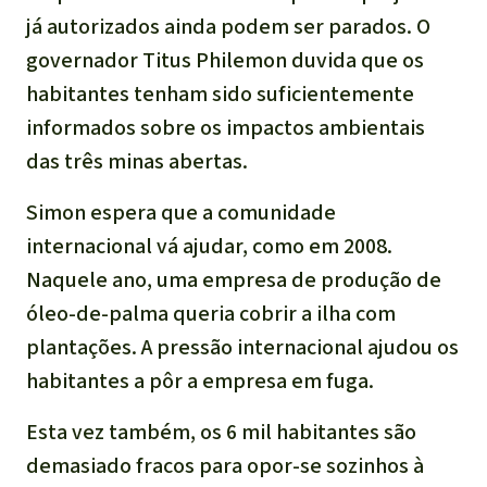
já autorizados ainda podem ser parados. O
governador Titus Philemon duvida que os
habitantes tenham sido suficientemente
informados sobre os impactos ambientais
das três minas abertas.
Simon espera que a comunidade
internacional vá ajudar, como em 2008.
Naquele ano, uma empresa de produção de
óleo-de-palma queria cobrir a ilha com
plantações. A pressão internacional ajudou os
habitantes a pôr a empresa em fuga.
Esta vez também, os 6 mil habitantes são
demasiado fracos para opor-se sozinhos à