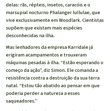
delas: rãs, répteis, insetos, caracóis e o
marsupial nocturno Phalanger lullulae, que
vive exclusivamente em Woodlark. Cientistas
supõem que existam mais espécies
desconhecidas na ilha.
Mas lenhadores da empresa Karridale já
erigiram acampamentos e trouxeram
máquinas pesadas à ilha. “Estão esperando o
começo da ação”, diz Simon. Ele comanda a
resistência contra a destruição da sua terra
natal. “Estou tão abatido ao pensar em que
poderia perder a natureza a esses
saqueadores.”