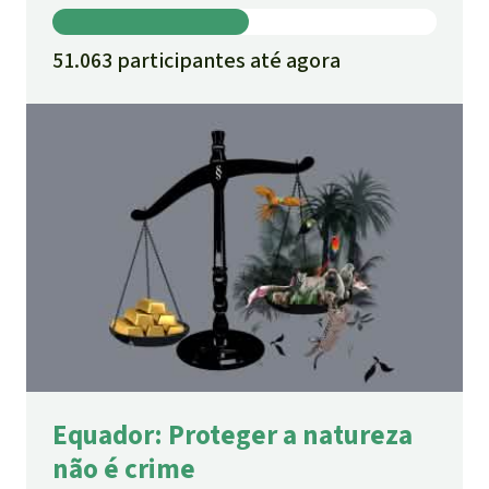
51.063 participantes até agora
Equador: Proteger a natureza
não é crime