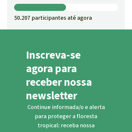
50.207 participantes até agora
Inscreva-se
agora para
receber nossa
newsletter
Continue informada/o e alerta
para proteger a floresta
tropical: receba nossa