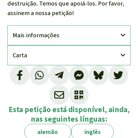
destruição. Temos que apoiá-los. Por favor,
assinem a nossa petição!
Mais informações
Carta
Esta petição está disponível, ainda,
nas seguintes línguas:
alemão
inglês