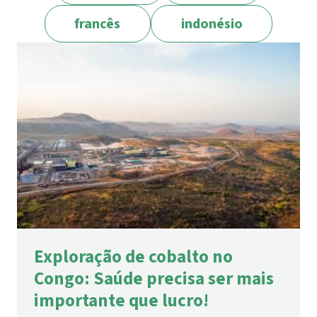
francês
indonésio
Exploração de cobalto no
Congo: Saúde precisa ser mais
importante que lucro!