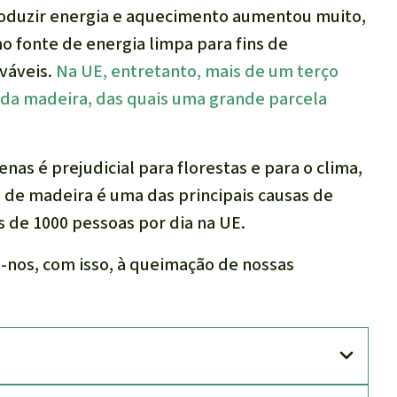
oduzir energia e aquecimento aumentou muito,
 fonte de energia limpa para fins de
váveis.
Na UE, entretanto, mais de um terço
da madeira, das quais uma grande parcela
nas é prejudicial para florestas e para o clima,
de madeira é uma das principais causas de
s de 1000 pessoas por dia na UE.
do-nos, com isso, à queimação de nossas