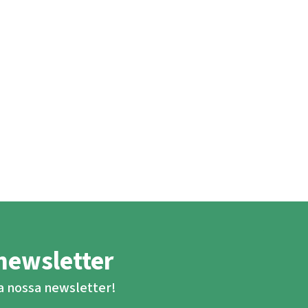
newsletter
ba nossa newsletter!